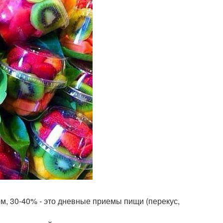
м, 30-40% - это дневные приемы пищи (перекус,