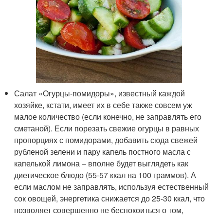
Салат «Огурцы-помидоры», известный каждой
хозяйке, кстати, имеет их в себе также совсем уж
малое количество (если конечно, не заправлять его
сметаной). Если порезать свежие огурцы в равных
пропорциях с помидорами, добавить сюда свежей
рубленой зелени и пару капель постного масла с
капелькой лимона – вполне будет выглядеть как
диетическое блюдо (55-57 ккал на 100 граммов). А
если маслом не заправлять, используя естественный
сок овощей, энергетика снижается до 25-30 ккал, что
позволяет совершенно не беспокоиться о том,