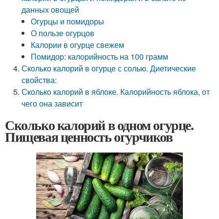
данных овощей
Огурцы и помидоры
О пользе огурцов
Калории в огурце свежем
Помидор: калорийность на 100 грамм
Сколько калорий в огурце с солью. Диетические
свойства:
Сколько калорий в яблоке. Калорийность яблока, от
чего она зависит
Сколько калорий в одном огурце.
Пищевая ценность огурчиков