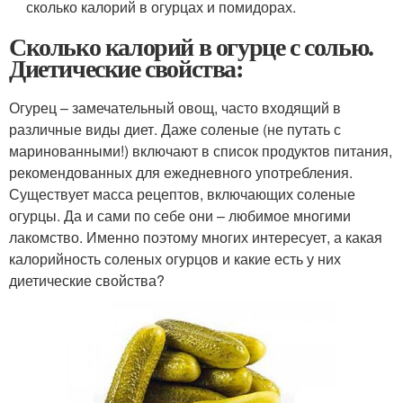
сколько калорий в огурцах и помидорах.
Сколько калорий в огурце с солью.
Диетические свойства:
Огурец – замечательный овощ, часто входящий в
различные виды диет. Даже соленые (не путать с
маринованными!) включают в список продуктов питания,
рекомендованных для ежедневного употребления.
Существует масса рецептов, включающих соленые
огурцы. Да и сами по себе они – любимое многими
лакомство. Именно поэтому многих интересует, а какая
калорийность соленых огурцов и какие есть у них
диетические свойства?