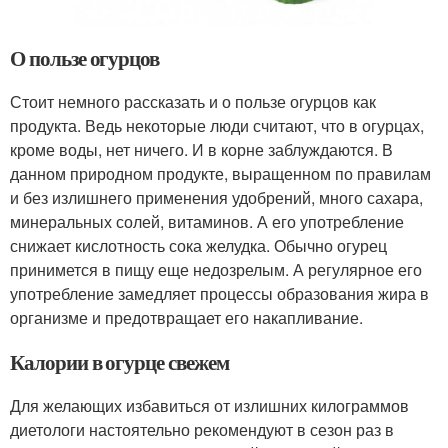
О пользе огурцов
Стоит немного рассказать и о пользе огурцов как
продукта. Ведь некоторые люди считают, что в огурцах,
кроме воды, нет ничего. И в корне заблуждаются. В
данном природном продукте, выращенном по правилам
и без излишнего применения удобрений, много сахара,
минеральных солей, витаминов. А его употребление
снижает кислотность сока желудка. Обычно огурец
принимется в пищу еще недозрелым. А регулярное его
употребление замедляет процессы образования жира в
организме и предотвращает его накапливание.
Калории в огурце свежем
Для желающих избавиться от излишних килограммов
диетологи настоятельно рекомендуют в сезон раз в