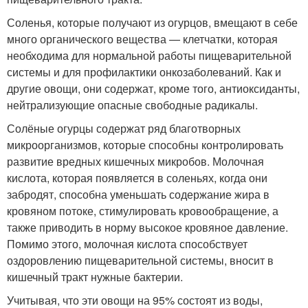
Соленья, которые получают из огурцов, вмещают в себе
много органического вещества — клетчатки, которая
необходима для нормальной работы пищеварительной
системы и для профилактики онкозаболеваний. Как и
другие овощи, они содержат, кроме того, антиоксиданты,
нейтрализующие опасные свободные радикалы.
Солёные огурцы содержат ряд благотворных
микроорганизмов, которые способны контролировать
развитие вредных кишечных микробов. Молочная
кислота, которая появляется в соленьях, когда они
забродят, способна уменьшать содержание жира в
кровяном потоке, стимулировать кровообращение, а
также приводить в норму высокое кровяное давление.
Помимо этого, молочная кислота способствует
оздоровлению пищеварительной системы, вносит в
кишечный тракт нужные бактерии.
Учитывая, что эти овощи на 95% состоят из воды,