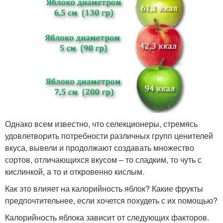
Однако всем известно, что селекционеры, стремясь
удовлетворить потребности различных групп ценителей
вкуса, вывели и продолжают создавать множество
сортов, отличающихся вкусом – то сладким, то чуть с
кислинкой, а то и откровенно кислым.
Как это влияет на калорийность яблок? Какие фрукты
предпочтительнее, если хочется похудеть с их помощью?
Калорийность яблока зависит от следующих факторов.