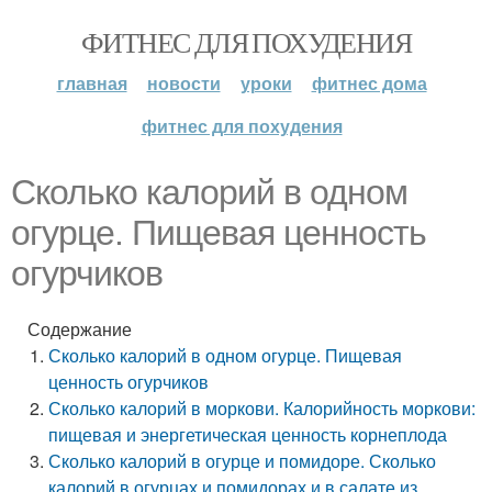
ФИТНЕС ДЛЯ ПОХУДЕНИЯ
главная
новости
уроки
фитнес дома
фитнес для похудения
Сколько калорий в одном
огурце. Пищевая ценность
огурчиков
Содержание
Сколько калорий в одном огурце. Пищевая
ценность огурчиков
Сколько калорий в моркови. Калорийность моркови:
пищевая и энергетическая ценность корнеплода
Сколько калорий в огурце и помидоре. Сколько
калорий в огурцах и помидорах и в салате из