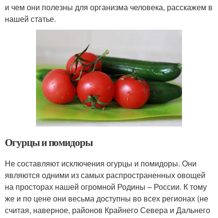
и чем они полезны для организма человека, расскажем в
нашей статье.
Огурцы и помидоры
Не составляют исключения огурцы и помидоры. Они
являются одними из самых распространенных овощей
на просторах нашей огромной Родины – России. К тому
же и по цене они весьма доступны во всех регионах (не
считая, наверное, районов Крайнего Севера и Дальнего