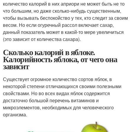
количество калорий в них априори не может быть не то
что большим, но даже сколько-нибудь существенным,
чтобы вызывать беспокойство у тех, кто следит за своим
весом. Но если огуречный рассол включает сахар,
данный показатель может в какой-то мере увеличиться
(это зависит от количества сахара).
Сколько калорий в яблоке.
Калорийность яблока, от чего она
зависит
Существует огромное количество сортов яблок, в
некоторой степени отличающихся своими полезными
свойствами. Но во всех видах яблок содержится
достаточно большой перечень витаминов и
микроэлементов, необходимых для человеческого
организма.