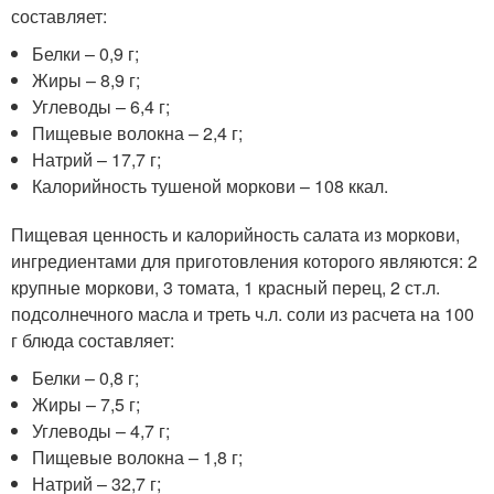
составляет:
Белки – 0,9 г;
Жиры – 8,9 г;
Углеводы – 6,4 г;
Пищевые волокна – 2,4 г;
Натрий – 17,7 г;
Калорийность тушеной моркови – 108 ккал.
Пищевая ценность и калорийность салата из моркови,
ингредиентами для приготовления которого являются: 2
крупные моркови, 3 томата, 1 красный перец, 2 ст.л.
подсолнечного масла и треть ч.л. соли из расчета на 100
г блюда составляет:
Белки – 0,8 г;
Жиры – 7,5 г;
Углеводы – 4,7 г;
Пищевые волокна – 1,8 г;
Натрий – 32,7 г;