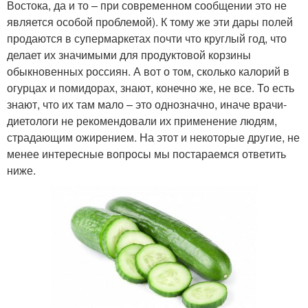
Востока, да и то – при современном сообщении это не
является особой проблемой). К тому же эти дары полей
продаются в супермаркетах почти что круглый год, что
делает их значимыми для продуктовой корзины
обыкновенных россиян. А вот о том, сколько калорий в
огурцах и помидорах, знают, конечно же, не все. То есть
знают, что их там мало – это однозначно, иначе врачи-
диетологи не рекомендовали их применение людям,
страдающим ожирением. На этот и некоторые другие, не
менее интересные вопросы мы постараемся ответить
ниже.