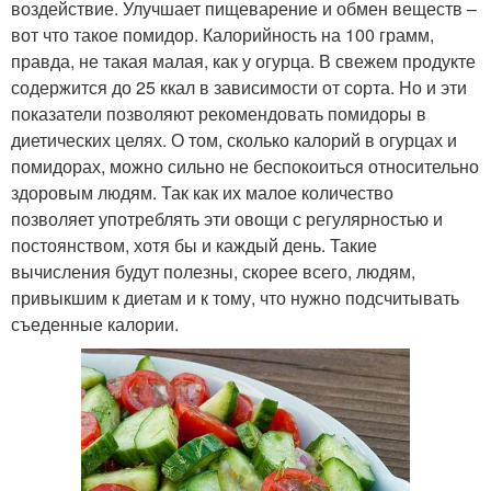
воздействие. Улучшает пищеварение и обмен веществ –
вот что такое помидор. Калорийность на 100 грамм,
правда, не такая малая, как у огурца. В свежем продукте
содержится до 25 ккал в зависимости от сорта. Но и эти
показатели позволяют рекомендовать помидоры в
диетических целях. О том, сколько калорий в огурцах и
помидорах, можно сильно не беспокоиться относительно
здоровым людям. Так как их малое количество
позволяет употреблять эти овощи с регулярностью и
постоянством, хотя бы и каждый день. Такие
вычисления будут полезны, скорее всего, людям,
привыкшим к диетам и к тому, что нужно подсчитывать
съеденные калории.