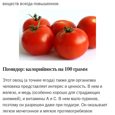
веществ всегда повышенное.
Помидор: калорийность на 100 грамм
Этот овощ (а точнее ягода) также для организма
человека представляет интерес и ценность. В нем и
железо, и медь (особенно хорошо для страдающих
анемией), и витамины A и C. В нем мало пуринов,
поэтому он разрешен даже при подагре. Он оказывает
легкое мочегонное и мягкое противогрибковое