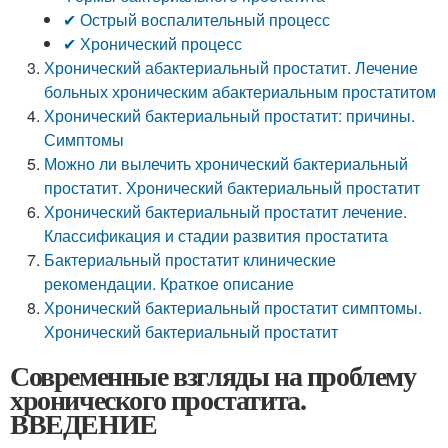
✔ Острый воспалительный процесс
✔ Хронический процесс
Хронический абактериальный простатит. Лечение
больных хроническим абактериальным простатитом
Хронический бактериальный простатит: причины.
Симптомы
Можно ли вылечить хронический бактериальный
простатит. Хронический бактериальный простатит
Хронический бактериальный простатит лечение.
Классификация и стадии развития простатита
Бактериальный простатит клинические
рекомендации. Краткое описание
Хронический бактериальный простатит симптомы.
Хронический бактериальный простатит
Современные взгляды на проблему
хронического простатита.
ВВЕДЕНИЕ