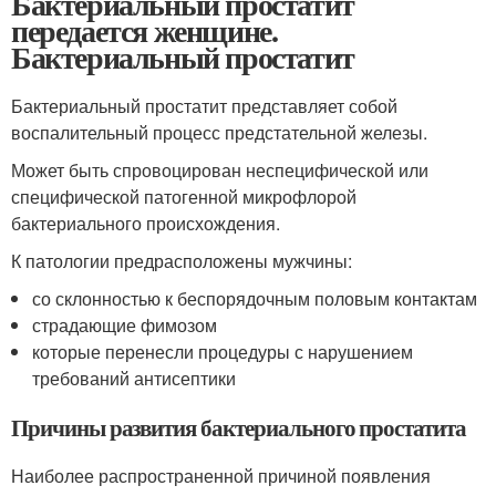
Бактериальный простатит
передается женщине.
Бактериальный простатит
Бактериальный простатит представляет собой
воспалительный процесс предстательной железы.
Может быть спровоцирован неспецифической или
специфической патогенной микрофлорой
бактериального происхождения.
К патологии предрасположены мужчины:
со склонностью к беспорядочным половым контактам
страдающие фимозом
которые перенесли процедуры с нарушением
требований антисептики
Причины развития бактериального простатита
Наиболее распространенной причиной появления