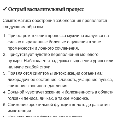
✔ Острый воспалительный процесс
Симптоматика обострения заболевания проявляется
следующим образом:
При остром течении процесса мужчина жалуется на
сильно выраженные болевые ощущения в зоне
промежности и лонного сочленения.
Присутствует чувство переполнения мочевого
пузыря. Наблюдается задержка выделения урины или
наличие слабой струи.
Появляются симптомы интоксикации организма:
лихорадочное состояние, слабость, учащение пульса,
снижение кровяного давления.
Больной чувствует жжение и болезненность в области
головки пениса, яичках, а также мошонке.
Снижение эректильной функции вплоть до развития
импотенции.
Наличие дискомфорта во время секса.