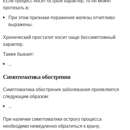
Если процесс носит острый характер, то он может
протекать в:
При этом признаки поражения железы отчетливо
выражены.
Хронический простатит носит чаще бессимптомный
характер.
Также бывает:
...
Симптоматика обострения
Симптоматика обострения заболевания проявляется
следующим образом:
...
При наличии симптоматики острого процесса
необходимо немедленно обратиться к врачу.