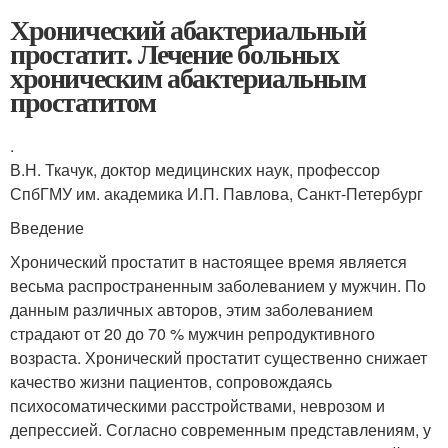
Хронический абактериальный
простатит. Лечение больных
хроническим абактериальным
простатитом
.
В.Н. Ткачук, доктор медицинских наук, профессор
СпбГМУ им. академика И.П. Павлова, Санкт-Петербург
Введение
Хронический простатит в настоящее время является
весьма распространенным заболеванием у мужчин. По
данным различных авторов, этим заболеванием
страдают от 20 до 70 % мужчин репродуктивного
возраста. Хронический простатит существенно снижает
качество жизни пациентов, сопровождаясь
психосоматическими расстройствами, неврозом и
депрессией. Согласно современным представлениям, у