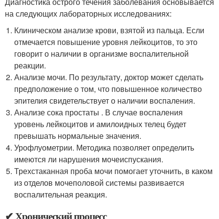
Диагностика острого течения заболевания основывается
на следующих лабораторных исследованиях:
Клиническом анализе крови, взятой из пальца. Если
отмечается повышение уровня лейкоцитов, то это
говорит о наличии в организме воспалительной
реакции.
Анализе мочи. По результату, доктор может сделать
предположение о том, что повышенное количество
эпителия свидетельствует о наличии воспаления.
Анализе сока простаты . В случае воспаления
уровень лейкоцитов и амилоидных телец будет
превышать нормальные значения.
Урофлуометрии. Методика позволяет определить
имеются ли нарушения мочеиспускания.
Трехстаканная проба мочи помогает уточнить, в каком
из отделов мочеполовой системы развивается
воспалительная реакция.
✔ Хронический процесс