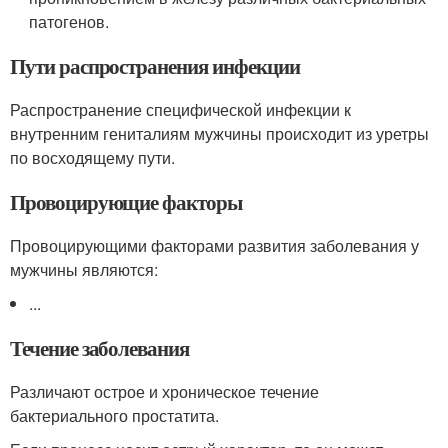
патогенов.
Пути распространения инфекции
Распространение специфической инфекции к
внутренним гениталиям мужчины происходит из уретры
по восходящему пути.
Провоцирующие факторы
Провоцирующими факторами развития заболевания у
мужчины являются:
...
Течение заболевания
Различают острое и хроническое течение
бактериального простатита.