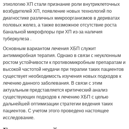
этиологию ХП стали признание роли внутриклеточных
возбудителей ХП, появление новых технологий по
диагностике различных микроорганизмов в дериватах
половых желез, а также возможное отсутствие роста
банальной микрофлоры при ХП из-за наличия
туберкулеза .
Основным вариантом лечения ХБП служит
антимикробная терапия. Однако в связи с неуклонным
ростом устойчивости к противомикробным препаратам и
высокой частотой неудачи при терапии таких пациентов
существует необходимость изучения новых подходов к
лечению данного заболевания. В связи с этим
актуальным представляется критический анализ
существующих подходов к лечению ХБП с целью
дальнейшей оптимизации стратегии ведения таких
пациентов. С учетом этого проведено настоящее
исследование.