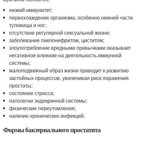
низкий иммунитет;
переохлаждение организма, особенно нижней части
туловища и ног;
отсутствие регулярной сексуальной жизни;
заболевание пиелонефритом, циститом;
злоупотребление вредными привычками оказывает
негативное влияние на деятельность иммунной
системы;
малоподвижный образ жизни приводит к развитию
застойных процессов, увеличивая риск поражения
простаты;
состояние стресса;
патологии эндокринной системы;
физические переутомления;
наличие хронических инфекций.
Формы бактериального простатита