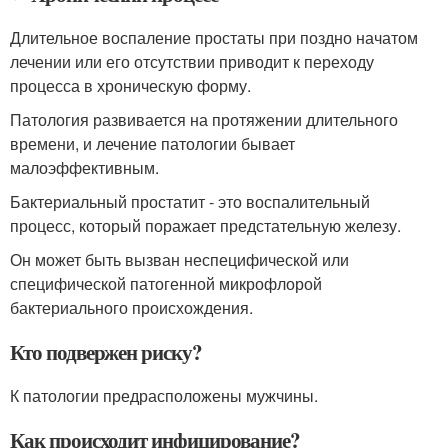
Длительное воспаление простаты при поздно начатом
лечении или его отсутствии приводит к переходу
процесса в хроническую форму.
Патология развивается на протяжении длительного
времени, и лечение патологии бывает
малоэффективным.
Бактериальный простатит - это воспалительный
процесс, который поражает предстательную железу.
Он может быть вызван неспецифической или
специфической патогенной микрофлорой
бактериального происхождения.
Кто подвержен риску?
К патологии предрасположены мужчины.
Как происходит инфицирование?