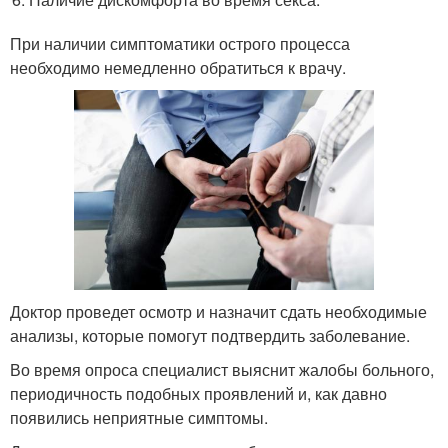
При наличии симптоматики острого процесса
необходимо немедленно обратиться к врачу.
Доктор проведет осмотр и назначит сдать необходимые
анализы, которые помогут подтвердить заболевание.
Во время опроса специалист выяснит жалобы больного,
периодичность подобных проявлений и, как давно
появились неприятные симптомы.