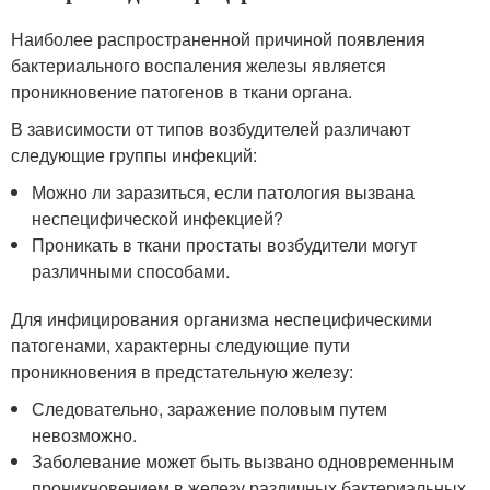
Наиболее распространенной причиной появления
бактериального воспаления железы является
проникновение патогенов в ткани органа.
В зависимости от типов возбудителей различают
следующие группы инфекций:
Можно ли заразиться, если патология вызвана
неспецифической инфекцией?
Проникать в ткани простаты возбудители могут
различными способами.
Для инфицирования организма неспецифическими
патогенами, характерны следующие пути
проникновения в предстательную железу:
Следовательно, заражение половым путем
невозможно.
Заболевание может быть вызвано одновременным
проникновением в железу различных бактериальных