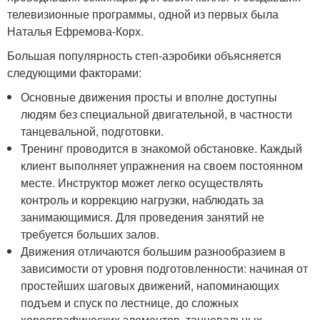
телевизионные программы, одной из первых была
Наталья Ефремова-Корх.
Большая популярность степ-аэробики объясняется
следующими факторами:
Основные движения просты и вполне доступны
людям без специальной двигательной, в частности
танцевальной, подготовки.
Тренинг проводится в знакомой обстановке. Каждый
клиент выполняет упражнения на своем постоянном
месте. Инструктор может легко осуществлять
контроль и коррекцию нагрузки, наблюдать за
занимающимися. Для проведения занятий не
требуется больших залов.
Движения отличаются большим разнообразием в
зависимости от уровня подготовленности: начиная от
простейших шаговых движений, напоминающих
подъем и спуск по лестнице, до сложных
хореографических элементов, танцевальных