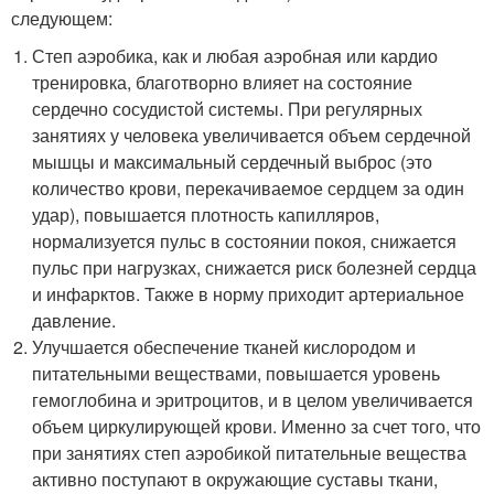
следующем:
Степ аэробика, как и любая аэробная или кардио
тренировка, благотворно влияет на состояние
сердечно сосудистой системы. При регулярных
занятиях у человека увеличивается объем сердечной
мышцы и максимальный сердечный выброс (это
количество крови, перекачиваемое сердцем за один
удар), повышается плотность капилляров,
нормализуется пульс в состоянии покоя, снижается
пульс при нагрузках, снижается риск болезней сердца
и инфарктов. Также в норму приходит артериальное
давление.
Улучшается обеспечение тканей кислородом и
питательными веществами, повышается уровень
гемоглобина и эритроцитов, и в целом увеличивается
объем циркулирующей крови. Именно за счет того, что
при занятиях степ аэробикой питательные вещества
активно поступают в окружающие суставы ткани,