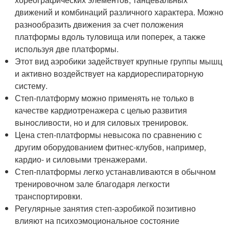
движений и комбинаций различного характера. Можно
разнообразить движения за счет положения
платформы вдоль туловища или поперек, а также
используя две платформы.
Этот вид аэробики задействует крупные группы мышц
и активно воздействует на кардиореспираторную
систему.
Степ-платформу можно применять не только в
качестве кардиотренажера с целью развития
выносливости, но и для силовых тренировок.
Цена степ-платформы невысока по сравнению с
другим оборудованием фитнес-клубов, например,
кардио- и силовыми тренажерами.
Степ-платформы легко устанавливаются в обычном
тренировочном зале благодаря легкости
транспортировки.
Регулярные занятия степ-аэробикой позитивно
влияют на психоэмоциональное состояние