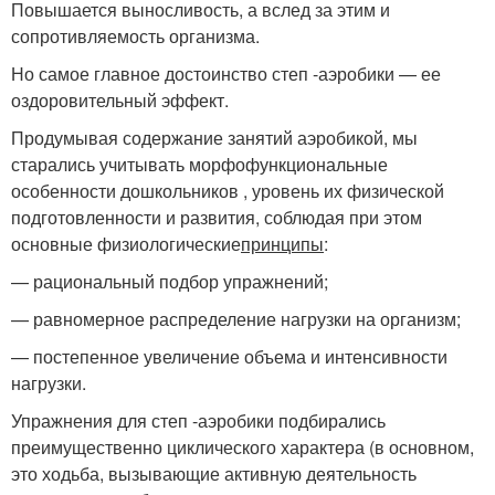
Повышается выносливость, а вслед за этим и
сопротивляемость организма.
Но самое главное достоинство степ -аэробики — ее
оздоровительный эффект.
Продумывая содержание занятий аэробикой, мы
старались учитывать морфофункциональные
особенности дошкольников , уровень их физической
подготовленности и развития, соблюдая при этом
основные физиологические
принципы
:
— рациональный подбор упражнений;
— равномерное распределение нагрузки на организм;
— постепенное увеличение объема и интенсивности
нагрузки.
Упражнения для степ -аэробики подбирались
преимущественно циклического характера (в основном,
это ходьба, вызывающие активную деятельность