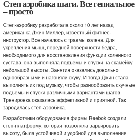
Степ аэробика шаги. Все гениальное
– просто
Степ-аэробику разработала около 10 лет назад
американка Джин Миллер, известный фитнес-
инструктор. Все началось с травмы колена. Для
укрепления мышц передней поверхности бедра,
необходимого для восстановления функции коленного
сустава, она выполняла подъемы и спуски на скамейку
небольшой высоты. Занятия оказались довольно
однообразными и нагоняли скуку. И тогда Джин стала
выполнять их под музыку, чтобы разнообразить скучные
подъемы и спуски различными вариантами шагов.
Тренировка оказалась эффективной и приятной. Так
зародилась степ-аэробика.
Разработчики оборудования фирмы Reebok создали
степ-платформу, которая позволяла варьировать
высоту, была устойчивой и удобной для выполнения