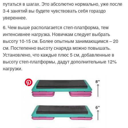
путаться в шагах. Это абсолютно нормально, уже после
3-4 занятий вы будете чувствовать себя гораздо
увереннее.
6. Чем выше располагается степ-платформа, тем
интенсивнее нагрузка. Новичкам следует выбрать
высоту 10-15 см. Более опытным занимающимся – 20
см. Постепенно высоту снаряда можно повышать.
Установлено, что каждые плюс 5 см, добавленные в
высоту степ-платформы, дадут дополнительные 12%
нагрузки.