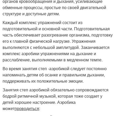
органов кровообращения и дыхания, усиливающие
обменные процессы, простые по своей двигательной
структуре и доступные детям.
Каждый комплекс упражнений состоит из
подготовительной и основной части. Подготовительная
часть обеспечивает разогревание организма, подготовку
его к главной физической нагрузке. Упражнения
выполняются с небольшой амплитудой. Заканчивается
комплекс аэробики упражнениями на дыхание и
расслабление, выполняемыми в медленном темпе.
Во время занятия степ -аэробикой следует постоянно
напоминать детям об осанке и правильном дыхании,
поддерживать их положительные эмоции.
Занятия степ аэробикой обязательно сопровождаются
бодрой ритмичной музыкой, которая тоже создает у
детей хорошее настроение. Аэробика
может
проводиться
: