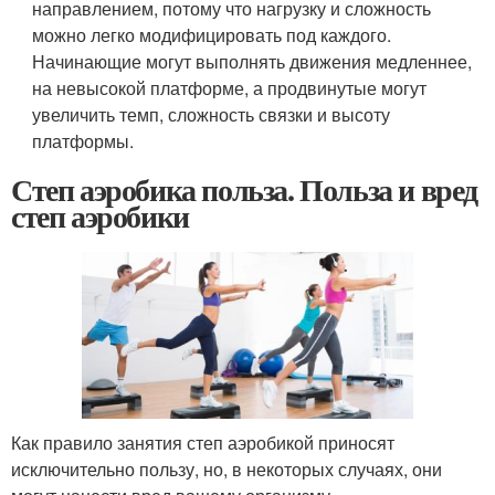
направлением, потому что нагрузку и сложность
можно легко модифицировать под каждого.
Начинающие могут выполнять движения медленнее,
на невысокой платформе, а продвинутые могут
увеличить темп, сложность связки и высоту
платформы.
Степ аэробика польза. Польза и вред
степ аэробики
Как правило занятия степ аэробикой приносят
исключительно пользу, но, в некоторых случаях, они