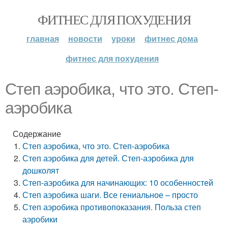
ФИТНЕС ДЛЯ ПОХУДЕНИЯ
главная
новости
уроки
фитнес дома
фитнес для похудения
Степ аэробика, что это. Степ-
аэробика
Содержание
Степ аэробика, что это. Степ-аэробика
Степ аэробика для детей. Степ-аэробика для
дошколят
Степ-аэробика для начинающих: 10 особенностей
Степ аэробика шаги. Все гениальное – просто
Степ аэробика противопоказания. Польза степ
аэробики