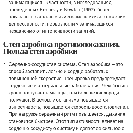
занимающихся. В частности, в исследованиях,
проведенных Kennedy и Newton (1997), были
показаны позитивные изменения психики: снижение
депрессивности, нервозности у занимающихся
независимо от интенсивности занятий.
Степ аэробика противопоказания.
Польза степ аэробики
Сердечно-сосудистая система. Степ аэробика – это
способ заставить легкие и сердце работать с
повышенной скоростью. Тренировка предупреждает
сердечные и артериальные заболевания. Чем больше
крови поступает в мышцы, тем больше кислорода
получают. В целом, у организма повышается
выносливость, повышается скорость восстановления.
При нагрузке сердечный ритм повышается, дыхание
становится быстрее. Этот тип активности влияет на
сердечно-сосудистую систему и делает ее сильнее с