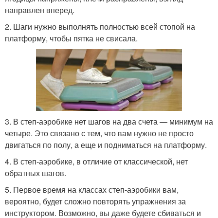
направлен вперед.
2. Шаги нужно выполнять полностью всей стопой на
платформу, чтобы пятка не свисала.
3. В степ-аэробике нет шагов на два счета — минимум на
четыре. Это связано с тем, что вам нужно не просто
двигаться по полу, а еще и подниматься на платформу.
4. В степ-аэробике, в отличие от классической, нет
обратных шагов.
5. Первое время на классах степ-аэробики вам,
вероятно, будет сложно повторять упражнения за
инструктором. Возможно, вы даже будете сбиваться и