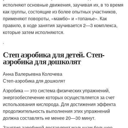
исполняют основные движения, заучивая их, в то время
как группы, состоящие из более опытных участников,
применяют повороты, «мамбо» и «топанье». Как
правило, в ходе занятия заучивается 2—3 комплекса,
которые затем исполняются.
.
Степ аэробика для детей. Степ-
аэробика для дошколят
Анна Валерьевна Колочева
Степ-аэробика для дошколят
Аэробика — это система физических упражнений,
энергообеспечение которых осуществляется за счет
использования кислорода. Для достижения эффекта
продолжительность выполнения этих упражнений
должна составлять не менее 20—30 минут.
Занятия аэробикой доставляют малышам большое