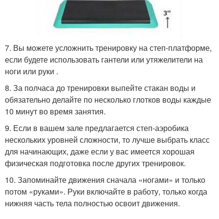
7. Вы можете усложнить тренировку на степ-платформе,
если будете использовать гантели или утяжелители на
ноги или руки .
8. За полчаса до тренировки выпейте стакан воды и
обязательно делайте по несколько глотков воды каждые
10 минут во время занятия.
9. Если в вашем зале предлагается степ-аэробика
нескольких уровней сложности, то лучше выбрать класс
для начинающих, даже если у вас имеется хорошая
физическая подготовка после других тренировок.
10. Запоминайте движения сначала «ногами» и только
потом «руками». Руки включайте в работу, только когда
нижняя часть тела полностью освоит движения.