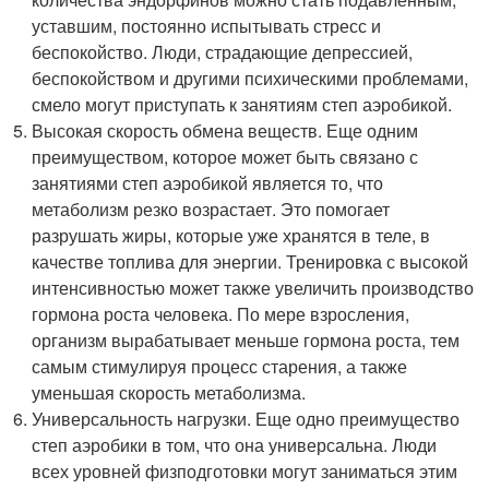
уставшим, постоянно испытывать стресс и
беспокойство. Люди, страдающие депрессией,
беспокойством и другими психическими проблемами,
смело могут приступать к занятиям степ аэробикой.
Высокая скорость обмена веществ. Еще одним
преимуществом, которое может быть связано с
занятиями степ аэробикой является то, что
метаболизм резко возрастает. Это помогает
разрушать жиры, которые уже хранятся в теле, в
качестве топлива для энергии. Тренировка с высокой
интенсивностью может также увеличить производство
гормона роста человека. По мере взросления,
организм вырабатывает меньше гормона роста, тем
самым стимулируя процесс старения, а также
уменьшая скорость метаболизма.
Универсальность нагрузки. Еще одно преимущество
степ аэробики в том, что она универсальна. Люди
всех уровней физподготовки могут заниматься этим