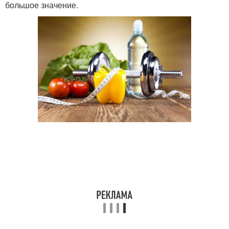
большое значение.