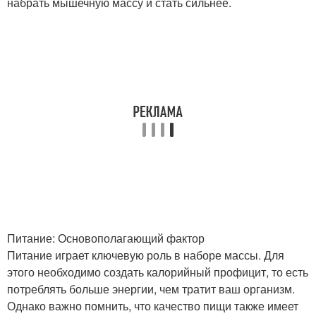
набрать мышечную массу и стать сильнее.
Питание: Основополагающий фактор
Питание играет ключевую роль в наборе массы. Для
этого необходимо создать калорийный профицит, то есть
потреблять больше энергии, чем тратит ваш организм.
Однако важно помнить, что качество пищи также имеет