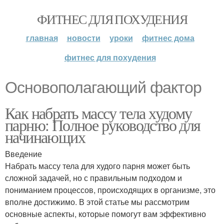
ФИТНЕС ДЛЯ ПОХУДЕНИЯ
главная
новости
уроки
фитнес дома
фитнес для похудения
Основополагающий фактор
Как набрать массу тела худому
парню: Полное руководство для
начинающих
Введение
Набрать массу тела для худого парня может быть
сложной задачей, но с правильным подходом и
пониманием процессов, происходящих в организме, это
вполне достижимо. В этой статье мы рассмотрим
основные аспекты, которые помогут вам эффективно