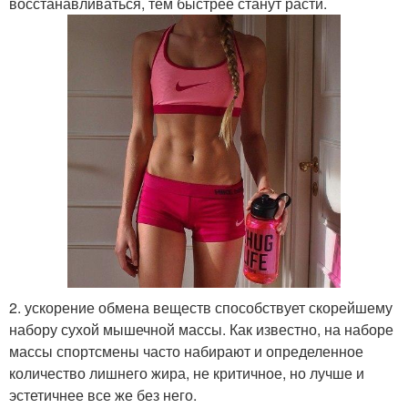
восстанавливаться, тем быстрее станут расти.
2. ускорение обмена веществ способствует скорейшему
набору сухой мышечной массы. Как известно, на наборе
массы спортсмены часто набирают и определенное
количество лишнего жира, не критичное, но лучше и
эстетичнее все же без него.