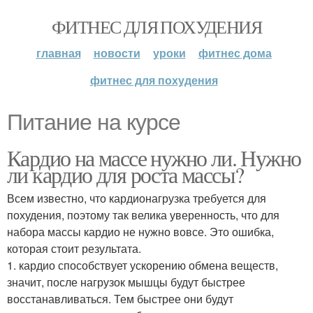
ФИТНЕС ДЛЯ ПОХУДЕНИЯ
главная
новости
уроки
фитнес дома
фитнес для похудения
Питание на курсе
Кардио на массе нужно ли. Нужно
ли кардио для роста массы?
Всем известно, что кардионагрузка требуется для
похудения, поэтому так велика уверенность, что для
набора массы кардио не нужно вовсе. Это ошибка,
которая стоит результата.
1. кардио способствует ускорению обмена веществ,
значит, после нагрузок мышцы будут быстрее
восстанавливаться. Тем быстрее они будут