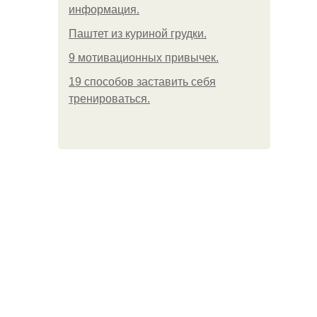
информация.
Паштет из куриной грудки.
9 мотивационных привычек.
19 способов заставить себя
тренироваться.