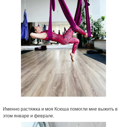
Именно растяжка и моя Ксюша помогли мне выжить в
этом январе и феврале.