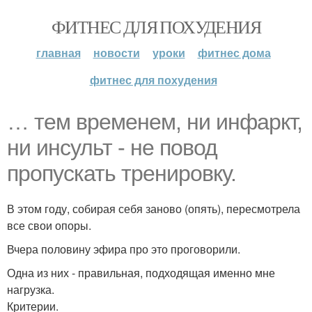
ФИТНЕС ДЛЯ ПОХУДЕНИЯ
главная
новости
уроки
фитнес дома
фитнес для похудения
… тем временем, ни инфаркт,
ни инсульт - не повод
пропускать тренировку.
В этом году, собирая себя заново (опять), пересмотрела
все свои опоры.
Вчера половину эфира про это проговорили.
Одна из них - правильная, подходящая именно мне
нагрузка.
Критерии.