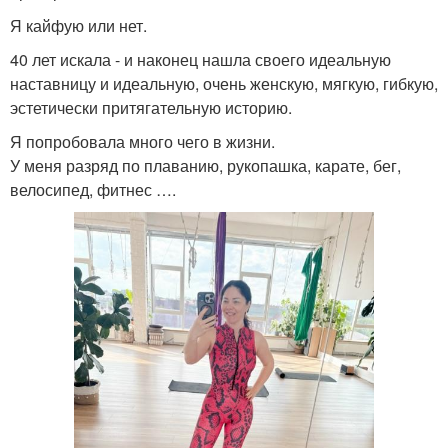
Я кайфую или нет.
40 лет искала - и наконец нашла своего идеальную
наставницу и идеальную, очень женскую, мягкую, гибкую,
эстетически притягательную историю.
Я попробовала много чего в жизни.
У меня разряд по плаванию, рукопашка, карате, бег,
велосипед, фитнес ….