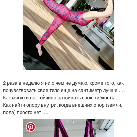
2 раза в неделю я ни о чем не думаю, кроме того, как
почувствовать свое тело еще на сантиметр лучше ….
Как мягко и настойчиво развивать свою гибкость ….
Как найти опору внутри, когда внешних опор (земли,
пола) просто нет ….