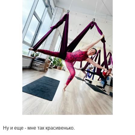
Ну и еще - мне так красивенько.