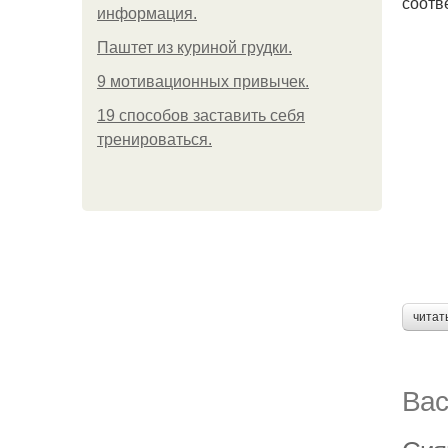
соотв
информация.
Паштет из куриной грудки.
9 мотивационных привычек.
19 способов заставить себя
тренироваться.
читат
Вас