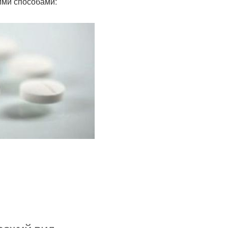
ими способами: