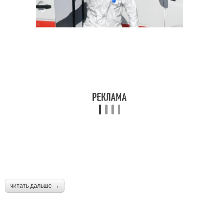
читать дальше →