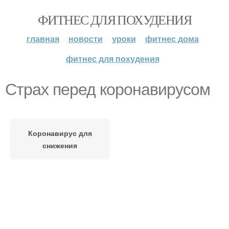
ФИТНЕС ДЛЯ ПОХУДЕНИЯ
главная
новости
уроки
фитнес дома
фитнес для похудения
Страх перед коронавирусом
Коронавирус для
снижения