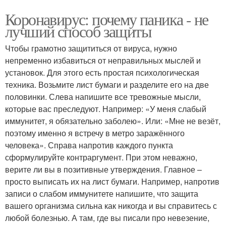
Коронавирус: почему паника - не
лучший способ защиты
Чтобы грамотно защититься от вируса, нужно
непременно избавиться от неправильных мыслей и
установок. Для этого есть простая психологическая
техника. Возьмите лист бумаги и разделите его на две
половинки. Слева напишите все тревожные мысли,
которые вас преследуют. Например: «У меня слабый
иммунитет, я обязательно заболею». Или: «Мне не везёт,
поэтому именно я встречу в метро заражённого
человека». Справа напротив каждого пункта
сформулируйте контраргумент. При этом неважно,
верите ли вы в позитивные утверждения. Главное –
просто выписать их на лист бумаги. Например, напротив
записи о слабом иммунитете напишите, что защита
вашего организма сильна как никогда и вы справитесь с
любой болезнью. А там, где вы писали про невезение,