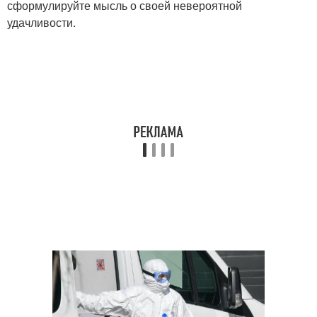
сформулируйте мысль о своей невероятной
удачливости.