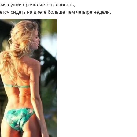
емя сушки проявляется слабость,
тся сидеть на диете больше чем четыре недели.