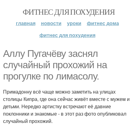
ФИТНЕС ДЛЯ ПОХУДЕНИЯ
главная
новости
уроки
фитнес дома
фитнес для похудения
Аллу Пугачёву заснял
случайный прохожий на
прогулке по лимасолу.
Примадонну всё чаще можно заметить на улицах
столицы Кипра, где она сейчас живёт вместе с мужем и
детьми. Нередко артистку встречают её давние
поклонники и знакомые - в этот раз фото опубликовал
случайный прохожий.