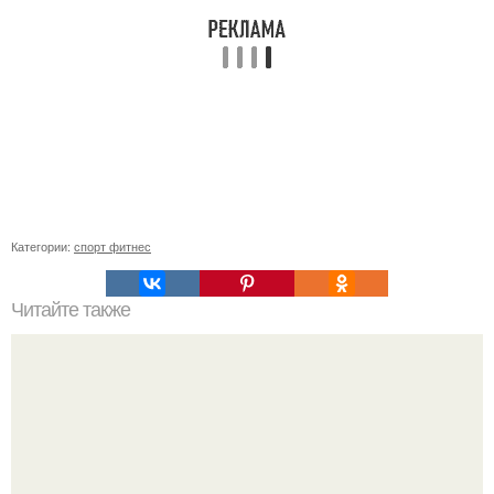
Категории:
спорт фитнес
Читайте также