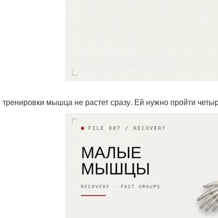
 тренировки мышца не растет сразу. Ей нужно пройти четыре