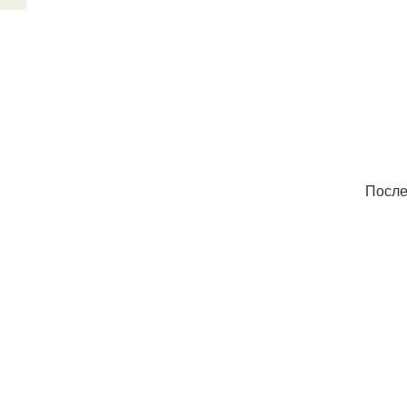
После