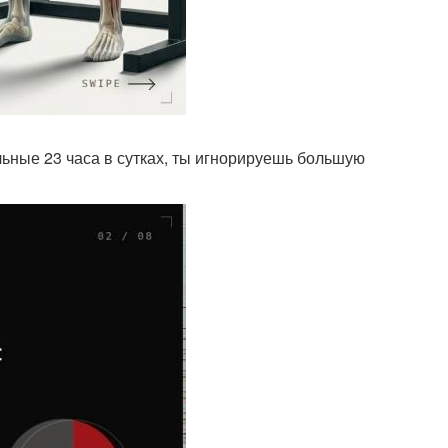
льные 23 часа в сутках, ты игнорируешь большую