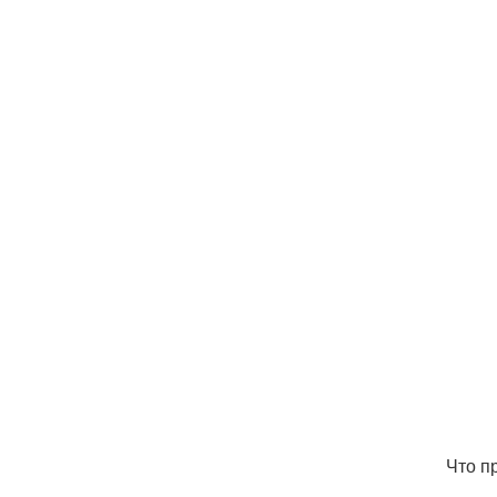
Что п