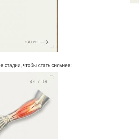
 стадии, чтобы стать сильнее: