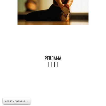
читать дальше →