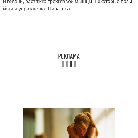
и голени, растяжка трехглавой мышцы, некоторые позы
йоги и упражнения Пилатеса.