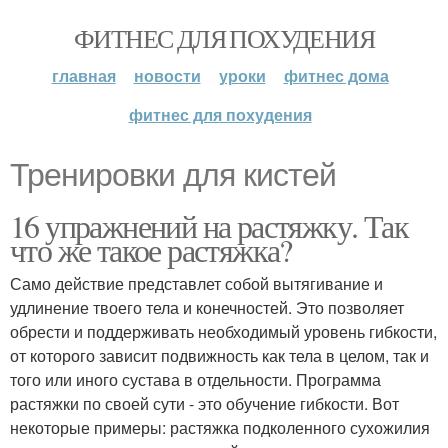
ФИТНЕС ДЛЯ ПОХУДЕНИЯ
главная
новости
уроки
фитнес дома
фитнес для похудения
Тренировки для кистей
16 упражнений на растяжку. Так
что же такое растяжка?
Само действие представлет собой вытягивание и
удлинение твоего тела и конечностей. Это позволяет
обрести и поддерживать необходимый уровень гибкости,
от которого зависит подвижность как тела в целом, так и
того или иного сустава в отдельности. Программа
растяжки по своей сути - это обучение гибкости. Вот
некоторые примеры: растяжка подколенного сухожилия