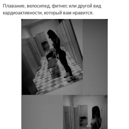
Плавание, велосипед, фитнес или другой вид
кардиоактивности, который вам нравится.