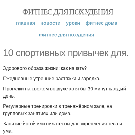
ФИТНЕС ДЛЯ ПОХУДЕНИЯ
главная
новости
уроки
фитнес дома
фитнес для похудения
10 спортивных привычек для.
Здорового образа жизни: как начать?
Ежедневные утренние растяжки и зарядка.
Прогулки на свежем воздухе хотя бы 30 минут каждый
день.
Регулярные тренировки в тренажёрном зале, на
групповых занятиях или дома.
Занятие йогой или пилатесом для укрепления тела и
ума.