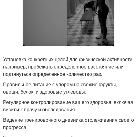
Установка конкретных целей для физической активности,
например, пробежать определенное расстояние или
подтянуться определенное количество раз.
Правильное питание с упором на свежие фрукты,
овощи, белок, и здоровые углеводы.
Регулярное контролирование вашего здоровья, включая
визиты к врачу и обследования.
Ведение тренировочного дневника отслеживания своего
прогресса.