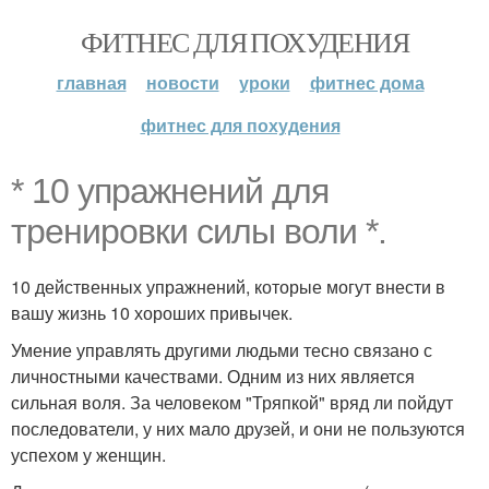
ФИТНЕС ДЛЯ ПОХУДЕНИЯ
главная
новости
уроки
фитнес дома
фитнес для похудения
* 10 упражнений для
тренировки силы воли *.
10 действенных упражнений, которые могут внести в
вашу жизнь 10 хороших привычек.
Умение управлять другими людьми тесно связано с
личностными качествами. Одним из них является
сильная воля. За человеком "Тряпкой" вряд ли пойдут
последователи, у них мало друзей, и они не пользуются
успехом у женщин.