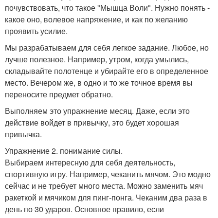
почувствовать, что такое "Мышца Воли". Нужно понять -
какое оно, волевое напряжение, и как по желанию
проявить усилие.
Мы разрабатываем для себя легкое задание. Любое, но
лучше полезное. Например, утром, когда умылись,
складывайте полотенце и убирайте его в определенное
место. Вечером же, в одно и то же точное время вы
переносите предмет обратно.
Выполняем это упражнение месяц. Даже, если это
действие войдет в привычку, это будет хорошая
привычка.
Упражнение 2. понимание силы.
Выбираем интересную для себя деятельность,
спортивную игру. Например, чеканить мячом. Это модно
сейчас и не требует много места. Можно заменить мяч
ракеткой и мячиком для пинг-понга. Чеканим два раза в
день по 30 ударов. Основное правило, если