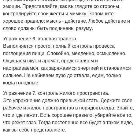
эмоции. Представляйте, как выглядите со стороны,
контролируйте свои жесты и мимику. Запомните
хорошее правило: мысль - действие. Любое действие и
слово должны быть подчинены разуму.
Упражнение 6. волевая трапеза.
Выполняется просто: полный контроль процесса
поглощения пищи. Спокойно, медленно, осмысленно.
Ощущаем вкус и аромат, представляем и
настраиваемся, как заряжаемся энергией и становимся
сильнее. Не набиваем пузо до отвала, едим, только
когда голодные.
Упражнение 7. контроль жилого пространства.
Это упражнение должно привычкой стать. Держите свое
рабочее и жилое пространство в порядок всегда. Знайте,
что и где лежит. Есть хорошее правило: убирайте все то,
что режет глаз. Тогда постепенно все будет в таком виде,
как вы себе представляете.