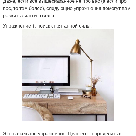
Даже, если все вышесказанное не про вас (а если про
вас, то тем более), следующие упражнения помогут вам
развить сильную волю.
Упражнение 1. поиск спрятанной силы.
Это начальное упражнение. Цель его - определить и