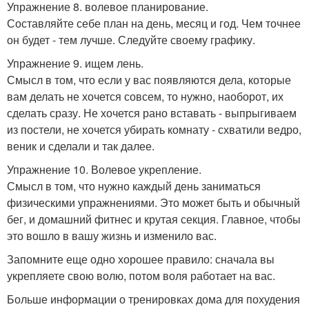
Упражнение 8. волевое планирование.
Составляйте себе план на день, месяц и год. Чем точнее
он будет - тем лучше. Следуйте своему графику.
Упражнение 9. ищем лень.
Смысл в том, что если у вас появляются дела, которые
вам делать не хочется совсем, то нужно, наоборот, их
сделать сразу. Не хочется рано вставать - выпрыгиваем
из постели, не хочется убирать комнату - схватили ведро,
веник и сделали и так далее.
Упражнение 10. Волевое укрепление.
Смысл в том, что нужно каждый день заниматься
физическими упражнениями. Это может быть и обычный
бег, и домашний фитнес и крутая секция. Главное, чтобы
это вошло в вашу жизнь и изменило вас.
Запомните еще одно хорошее правило: сначала вы
укрепляете свою волю, потом воля работает на вас.
Больше информации о тренировках дома для похудения