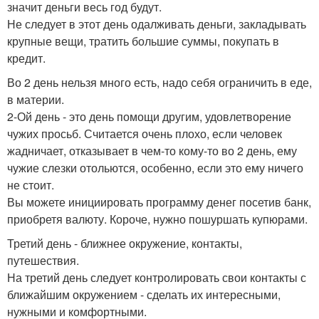
значит деньги весь год будут.
Не следует в этот день одалживать деньги, закладывать
крупные вещи, тратить большие суммы, покупать в
кредит.
Во 2 день нельзя много есть, надо себя ограничить в еде,
в материи.
2-Ой день - это день помощи другим, удовлетворение
чужих просьб. Считается очень плохо, если человек
жадничает, отказывает в чем-то кому-то во 2 день, ему
чужие слезки отольются, особенно, если это ему ничего
не стоит.
Вы можете инициировать программу денег посетив банк,
приобретя валюту. Короче, нужно пошуршать купюрами.
Третий день - ближнее окружение, контакты,
путешествия.
На третий день следует контролировать свои контакты с
ближайшим окружением - сделать их интересными,
нужными и комфортными.