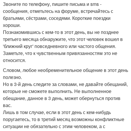
Звоните по телефону, пишите письма и sms -
сообщения, отметьтесь на форуме, встречайтесь с
братьями, сёстрами, соседями. Короткие поездки
хороши.
Познакомившись с кем-то в этот день, вы не позднее
третьего месяца обнаружите, что этот человек вошел в
'ближний круг' повседневного или частого общения.
Заметьте, что к чувственным привязанностям это не
относится.
Словом, любое необременительное общение в этот день
полезно.
Но в 3-й день следите за словами, не давайте обещаний,
которые не сможете выполнить. Не выполненное
обещание, данное в 3 день, может обернуться против
вас.
Лишь в том случае, если в этот день с кем-нибудь
поругаетесь, то в третий месяц возможны конфликтные
ситуации не обязательно с этим человеком, а с