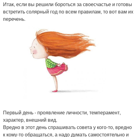
Итак, если вы решили бороться за своесчастье и готовы
встретить солярный год по всем правилам, то вот вам их
перечень.
Первый день - проявление личности, темперамент,
характер, внешний вид.
Вредно в этот день спрашивать совета у кого-то, вредно
к кому-то обращаться, а надо думать самостоятельно и