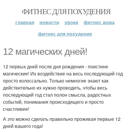
ФИТНЕС ДЛЯ ПОХУДЕНИЯ
главная
новости
уроки
фитнес дома
фитнес для похудения
12 магических дней!
12 первых дней после дня рождения - поистине
магические! Их воздействие на весь последующий год
просто колоссально. Только немногие знают как
действительно их нужно проводить, чтобы весь
последующий год стал полон смысла, радостных
событий, понимания происходящего и просто
счастливее!
А это можно сделать правильно проживая первые 12
дней вашего года!