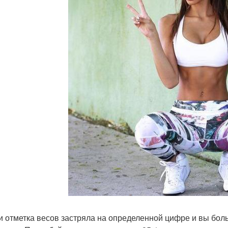
ли отметка весов застряла на определенной цифре и вы боль