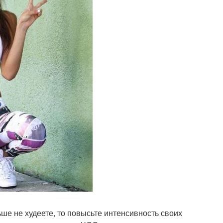
ше не худеете, то повысьте интенсивность своих