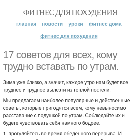
ФИТНЕС ДЛЯ ПОХУДЕНИЯ
главная
новости
уроки
фитнес дома
фитнес для похудения
17 советов для всех, кому
трудно вставать по утрам.
Зима уже близко, а значит, каждое утро нам будет все
труднее и труднее вылезти из теплой постели.
Мы предлагаем наиболее популярные и действенные
советы, которые пригодятся всем, кому невыносимо
расставание с подушкой по утрам. Соблюдайте их и
будете чувствовать себя намного бодрее.
1. прогуляйтесь во время обеденного перерыва. И