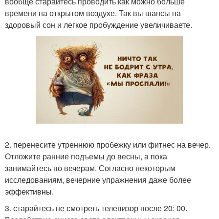
вообще старайтесь проводить как можно больше
времени на открытом воздухе. Так вы шансы на
здоровый сон и легкое пробуждение увеличиваете.
2. перенесите утреннюю пробежку или фитнес на вечер.
Отложите ранние подъемы до весны, а пока
занимайтесь по вечерам. Согласно некоторым
исследованиям, вечерние упражнения даже более
эффективны.
3. старайтесь не смотреть телевизор после 20: 00.