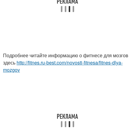
Подробнее читайте информацию о фитнесе для мозгов
здесь
http://fitnes.ru-best.com/novosti-fitnesa/fitnes-dlya-
mozgov