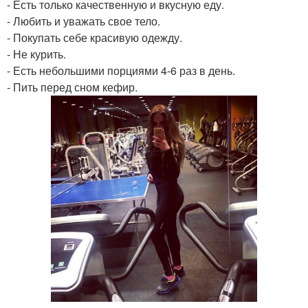
- Есть только качественную и вкусную еду.
- Любить и уважать свое тело.
- Покупать себе красивую одежду.
- Не курить.
- Есть небольшими порциями 4-6 раз в день.
- Пить перед сном кефир.