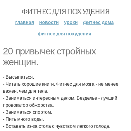
ФИТНЕС ДЛЯ ПОХУДЕНИЯ
главная
новости
уроки
фитнес дома
фитнес для похудения
20 привычек стройных
женщин.
- Высыпаться.
- Читать хорошие книги. Фитнес для мозга - не менее
важен, чем для тела.
- Заниматься интересным делом. Безделье - лучший
провокатор обжорства.
- Заниматься спортом.
- Пить много воды.
- Вставать из-за стола с чувством легкого голода.