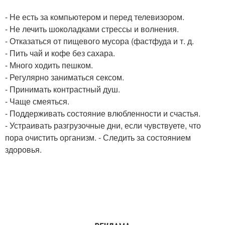
- Не есть за компьютером и перед телевизором.
- Не лечить шоколадками стрессы и волнения.
- Отказаться от пищевого мусора (фастфуда и т. д.
- Пить чай и кофе без сахара.
- Много ходить пешком.
- Регулярно заниматься сексом.
- Принимать контрастный душ.
- Чаще смеяться.
- Поддерживать состояние влюбленности и счастья.
- Устраивать разгрузочные дни, если чувствуете, что
пора очистить организм. - Следить за состоянием
здоровья.