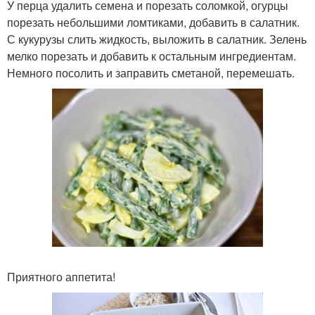
У перца удалить семена и порезать соломкой, огурцы
порезать небольшими ломтиками, добавить в салатник.
С кукурузы слить жидкость, выложить в салатник. Зелень
мелко порезать и добавить к остальным ингредиентам.
Немного посолить и заправить сметаной, перемешать.
Приятного аппетита!