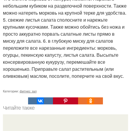
небольшим кубиком на разделочной поверхности. Также
можно натереть морковь на крупной терке для удобства.
5. свежие листья салата сполосните и нарежьте
крупными кусочками. Также можно обойтись без ножа и
просто аккуратно порвать салатные листы прямо в
миску для салата. 6. в глубокую миску для салатов
переложите все нарезанные ингредиенты: морковь,
огурцы, пекинскую капусту, листья салата. Высыпьте
консервированную кукурузу, перемешайте все
хорошенько. Приправьте салат растительным (или
оливковым) маслом, посолите, поперчите на свой вкус.
Категории:
фитнес зал
Читайте также