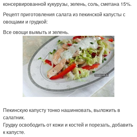
консервированной кукурузы, зелень, соль, сметана 15%.
Рецепт приготовления салата из пекинской капусты с
овощами и грудкой:
Все овощи вымыть и зелень.
Пекинскую капусту тонко нашинковать, выложить в
салатник.
Грудку освободить от кожи и костей и порезать, добавить
к капусте.