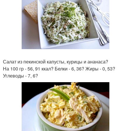
Салат из пекинской капусты, курицы и ананаса?
На 100 гр - 56, 91 ккал? Белки - 6, 36? Жиры - 0, 53?
Углеводы - 7, 6?