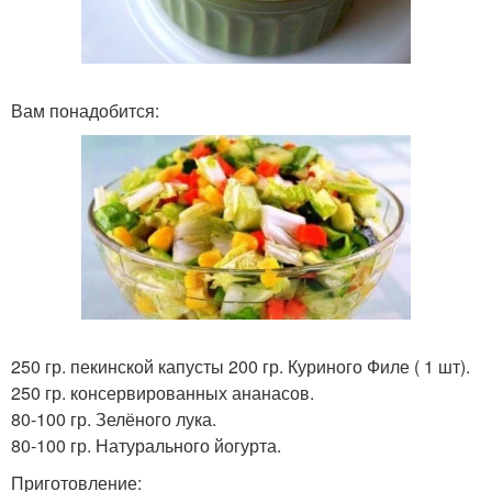
Вам понадобится:
250 гр. пекинской капусты 200 гр. Куриного Филе ( 1 шт).
250 гр. консервированных ананасов.
80-100 гр. Зелёного лука.
80-100 гр. Натурального йогурта.
Приготовление: