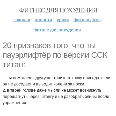
ФИТНЕС ДЛЯ ПОХУДЕНИЯ
главная
новости
уроки
фитнес дома
фитнес для похудения
20 признаков того, что ты
пауэрлифтёр по версии ССК
титан:
1. ты помогаешь другу поставить технику приседа, если
он не доседает и выводит колени за носки.
2. в твоей голове даже мысли не может возникнуть
перешагнуть через штангу и не разобрать блины после
упражнения.