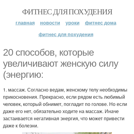
ФИТНЕС ДЛЯ ПОХУДЕНИЯ
главная
новости
уроки
фитнес дома
фитнес для похудения
20 способов, которые
увеличивают женскую силу
(энергию:
1. массаж. Согласно ведам, женскому телу необходимы
прикосновения. Прекрасно, если рядом есть любимый
человек, который обнимет, погладит по голове. Но если
даже его нет, обязательно ходите на массаж. Иначе
застаивается негативная энергия, что может привести
даже к болезни.