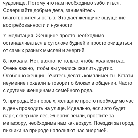
чудовище. Потому что нам необходимо заботиться.
Совершайте добрые дела, занимайтесь
благотворительностью. Это дает женщине ощущение
востребованности и нужности.
7. медитация. Женщине просто необходимо
останавливаться в сутолоке будней и просто очищаться
от самых разных мыслей и энергий.
8. похвала. Нет, важно не только, чтобы хвалили вас.
Очень важно, чтобы вы учились хвалить других.
Особенно женщин. Учитесь делать комплименты. Кстати,
неумение похвалить говорит о блоках в общении. Часто
с другими женщинами семейного рода.
9. природа. Во-первых, женщине просто необходимо час
в день проводить на улице. Идеально, если это будет
парк, сквер или лес. Энергия земли, простите за
метафору, необходима нам как воздух. Поездки за город,
пикники на природе наполняют нас энергией.