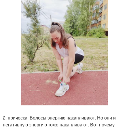
2. прическа. Волосы энергию накапливают. Но они и
негативную энергию тоже накапливают. Вот почему