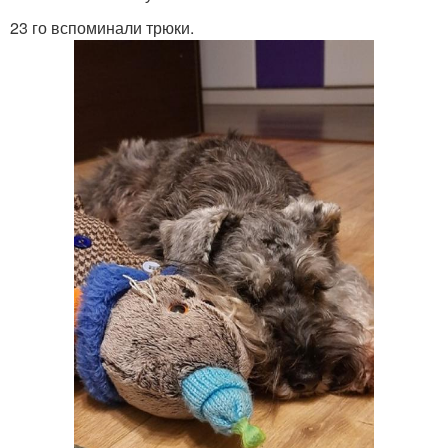
23 го вспоминали трюки.