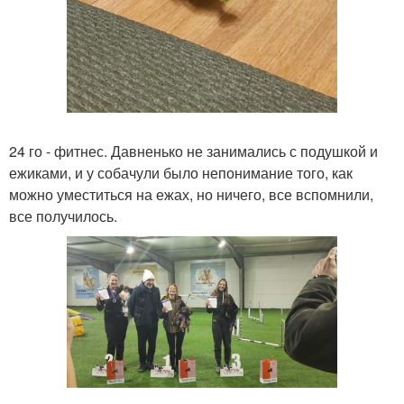
24 го - фитнес. Давненько не занимались с подушкой и
ежиками, и у собачули было непонимание того, как
можно уместиться на ежах, но ничего, все вспомнили,
все получилось.