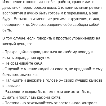
Изменение отношения к себе - работа, сравнимая с
детальной перестройкой дома. Это капитальный ремонт
восприятия и нужно быть готовым к переменам, а они
будут. Возможно изменение режима, окружения, стиля,
поведения и тд. Это возвращение себе свободы собой
быть.
В том случае, если говорить о простых упражнениях на
каждый день, то:
- Прекращайте оправдываться по любому поводу и
искать оправдания другим.
- Не сравнивайте себя.
- Отделяйте мнение людей от своего, не придавайте ему
большого значения.
- Напишите и держите в голове 5+ своих лучших качеств
и навыков.
- Разрешите людям быть теми кем они хотят быть,
думать и поступать как они хотят.
- Постепенно отказывайтесь от постоянного контроля