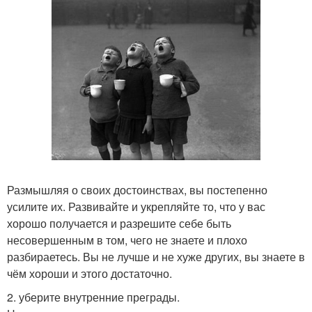
Размышляя о своих достоинствах, вы постепенно
усилите их. Развивайте и укрепляйте то, что у вас
хорошо получается и разрешите себе быть
несовершенным в том, чего не знаете и плохо
разбираетесь. Вы не лучше и не хуже других, вы знаете в
чём хороши и этого достаточно.
2. уберите внутренние преграды.