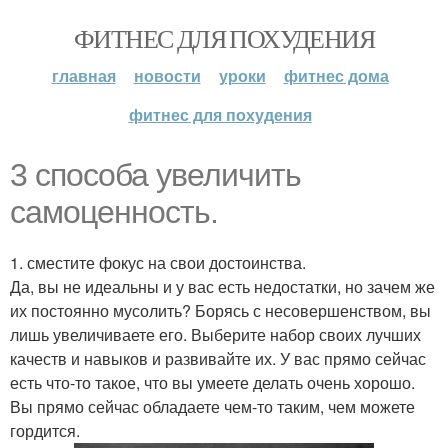
ФИТНЕС ДЛЯ ПОХУДЕНИЯ
главная
новости
уроки
фитнес дома
фитнес для похудения
3 способа увеличить
самоценность.
1. сместите фокус на свои достоинства.
Да, вы не идеальны и у вас есть недостатки, но зачем же
их постоянно мусолить? Борясь с несовершенством, вы
лишь увеличиваете его. Выберите набор своих лучших
качеств и навыков и развивайте их. У вас прямо сейчас
есть что-то такое, что вы умеете делать очень хорошо.
Вы прямо сейчас обладаете чем-то таким, чем можете
гордится.