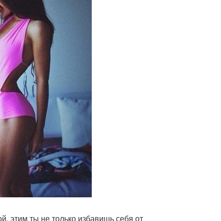
, этим ты не только избавишь себя от