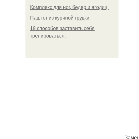
Комплекс для ног, бедер и ягодиц.
Паштет из куриной грудки.
19 способов заставить себя
тренироваться.
Замен