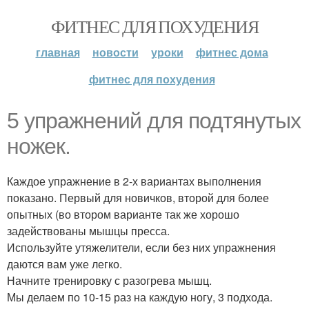
ФИТНЕС ДЛЯ ПОХУДЕНИЯ
главная
новости
уроки
фитнес дома
фитнес для похудения
5 упражнений для подтянутых
ножек.
Каждое упражнение в 2-х вариантах выполнения
показано. Первый для новичков, второй для более
опытных (во втором варианте так же хорошо
задействованы мышцы пресса.
Используйте утяжелители, если без них упражнения
даются вам уже легко.
Начните тренировку с разогрева мышц.
Мы делаем по 10-15 раз на каждую ногу, 3 подхода.