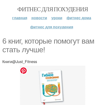
ФИТНЕС ДЛЯ ПОХУДЕНИЯ
главная
новости
уроки
фитнес дома
фитнес для похудения
6 книг, которые помогут вам
стать лучше!
Книги@Just_Fitness