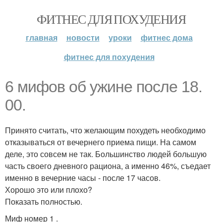
ФИТНЕС ДЛЯ ПОХУДЕНИЯ
главная
новости
уроки
фитнес дома
фитнес для похудения
6 мифов об ужине после 18.
00.
Принято считать, что желающим похудеть необходимо
отказываться от вечернего приема пищи. На самом
деле, это совсем не так. Большинство людей большую
часть своего дневного рациона, а именно 46%, съедает
именно в вечерние часы - после 17 часов.
Хорошо это или плохо?
Показать полностью.
Миф номер 1 .