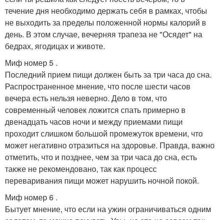
течение дня необходимо держать себя в рамках, чтобы
не выходить за пределы положенной нормы калорий в
день. В этом случае, вечерняя трапеза не "Осядет" на
бедрах, ягодицах и животе.
Миф номер 5 .
Последний прием пищи должен быть за три часа до сна.
Распространенное мнение, что после шести часов
вечера есть нельзя неверно. Дело в том, что
современный человек ложится спать примерно в
двенадцать часов ночи и между приемами пищи
проходит слишком большой промежуток времени, что
может негативно отразиться на здоровье. Правда, важно
отметить, что и позднее, чем за три часа до сна, есть
также не рекомендовано, так как процесс
переваривания пищи может нарушить ночной покой.
Миф номер 6 .
Бытует мнение, что если на ужин ограничиваться одним