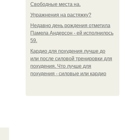
Свободные места на.
Упражнения на растяжку?
Недавно день рождения отметила
Памела Андерсон - ей исполнилось
59.
Кардио для похудения лучше до
или после силовой тренировки для
похудения. Что лучше для
похудения - силовые или кардио