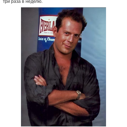
три раза в неделю.