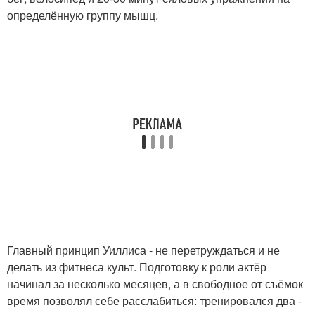
определённую группу мышц.
Главный принцип Уиллиса - не перетруждаться и не
делать из фитнеса культ. Подготовку к роли актёр
начинал за несколько месяцев, а в свободное от съёмок
время позволял себе расслабиться: тренировался два -