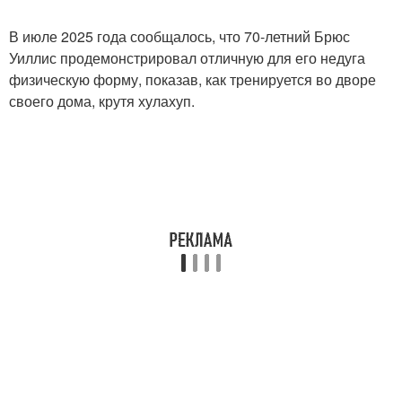
В июле 2025 года сообщалось, что 70-летний Брюс
Уиллис продемонстрировал отличную для его недуга
физическую форму, показав, как тренируется во дворе
своего дома, крутя хулахуп.