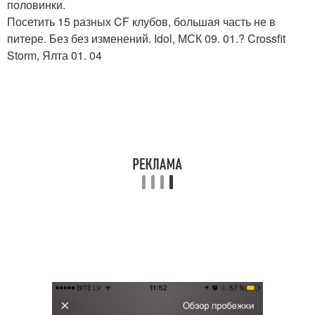
половинки.
Посетить 15 разных CF клубов, большая часть не в
питере. Без без изменений. Idol, МСК 09. 01.? Crossfit
Storm, Ялта 01. 04