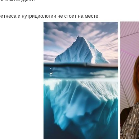
итнеса и нутрициологии не стоит на месте.