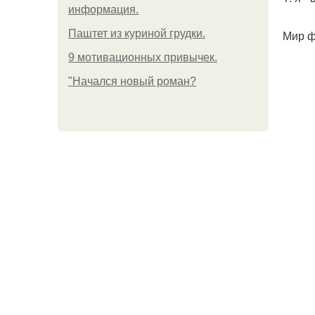
информация.
Паштет из куриной грудки.
Мир ф
9 мотивационных привычек.
"Начался новый роман?