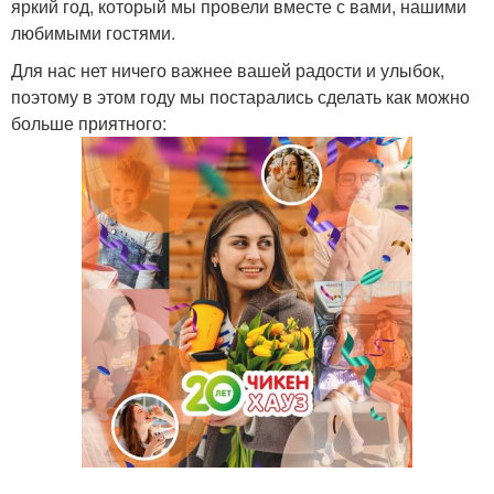
яркий год, который мы провели вместе с вами, нашими
любимыми гостями.
Для нас нет ничего важнее вашей радости и улыбок,
поэтому в этом году мы постарались сделать как можно
больше приятного: