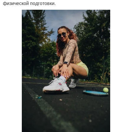
физической подготовки.