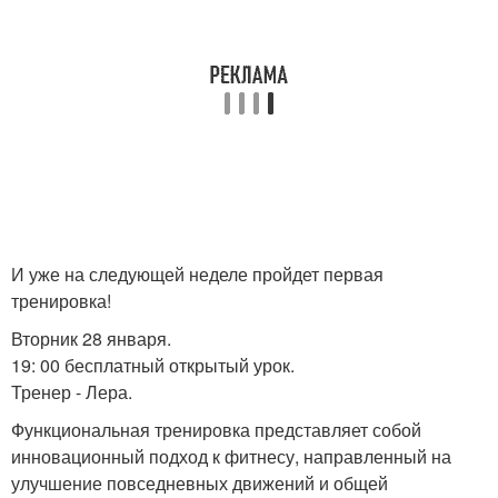
И уже на следующей неделе пройдет первая
тренировка!
Вторник 28 января.
19: 00 бесплатный открытый урок.
Тренер - Лера.
Функциональная тренировка представляет собой
инновационный подход к фитнесу, направленный на
улучшение повседневных движений и общей