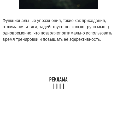
Функциональные упражнения, такие как приседания,
отжимания и тяги, задействуют несколько групп мышц
одновременно, что позволяет оптимально использовать
время тренировки и повышать её эффективность.