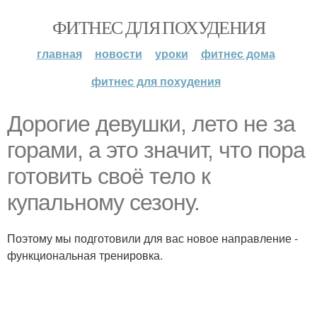
ФИТНЕС ДЛЯ ПОХУДЕНИЯ
главная
новости
уроки
фитнес дома
фитнес для похудения
Дорогие девушки, лето не за
горами, а это значит, что пора
готовить своё тело к
купальному сезону.
Поэтому мы подготовили для вас новое направление -
функциональная тренировка.