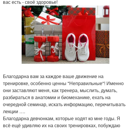
вас есть - своё здоровье!
Благодарна вам за каждое ваше движение на
тренировке, особенно ценны "Неправильные"! Именно
они заставляют меня, как тренера, мыслить, думать,
разбираться в анатомии и биомеханике, ехать на
очередной семинар, искать информацию, перечитывать
лекции ….
Благодарна девчонкам, которые ходят ко мне годы. Я
всё ещё удивляю их на своих тренировках, побуждаю