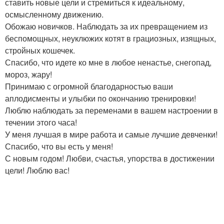
ставить новые цели и стремиться к идеальному,
осмысленному движению.
Обожаю новичков. Наблюдать за их превращением из
беспомощных, неуклюжих котят в грациозных, изящных,
стройных кошечек.
Спасибо, что идете ко мне в любое ненастье, снегопад,
мороз, жару!
Принимаю с огромной благодарностью ваши
аплодисменты и улыбки по окончанию тренировки!
Люблю наблюдать за переменами в вашем настроении в
течении этого часа!
У меня лучшая в мире работа и самые лучшие девченки!
Спасибо, что вы есть у меня!
С новым годом! Любви, счастья, упорства в достижении
цели! Люблю вас!