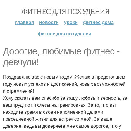
ФИТНЕС ДЛЯ ПОХУДЕНИЯ
главная
новости
уроки
фитнес дома
фитнес для похудения
Дорогие, любимые фитнес -
девчули!
Поздравляю вас с новым годом! Желаю в предстоящем
году новых успехов и достижений, новых возможностей
и стремлений!
Хочу сказать вам спасибо за вашу любовь и верность, за
ваш труд, пот и слезы на тренировках. За то, что вы
находите время в своей наполненной делами
повседневной жизни для встреч со мной. За ваше
доверие, ведь вы доверяете мне самое дорогое, что у