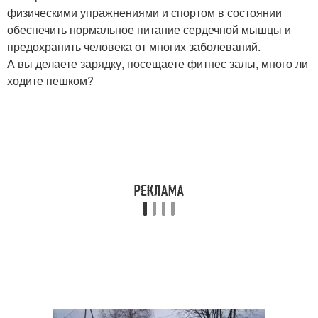
физическими упражнениями и спортом в состоянии
обеспечить нормальное питание сердечной мышцы и
предохранить человека от многих заболеваний.
А вы делаете зарядку, посещаете фитнес залы, много ли
ходите пешком?