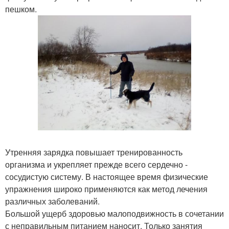
пешком.
Утренняя зарядка повышает тренированность
организма и укрепляет прежде всего сердечно -
сосудистую систему. В настоящее время физические
упражнения широко применяются как метод лечения
различных заболеваний.
Большой ущерб здоровью малоподвижность в сочетании
с неправильным питанием наносит. Только занятия