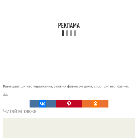
Категории:
фитнес упражнения
,
занятия фитнесом дома
,
спорт фитнес
,
фитнес
зал
Читайте также