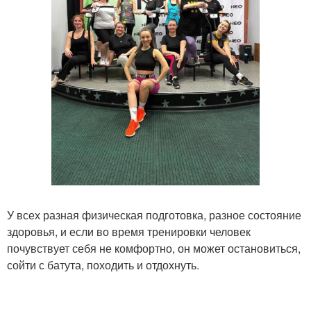
У всех разная физическая подготовка, разное состояние
здоровья, и если во время тренировки человек
почувствует себя не комфортно, он может остановиться,
сойти с батута, походить и отдохнуть.