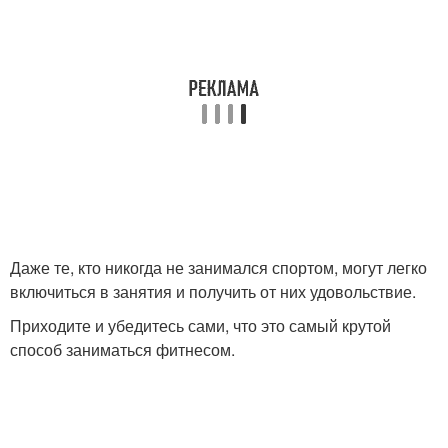
Даже те, кто никогда не занимался спортом, могут легко
включиться в занятия и получить от них удовольствие.
Приходите и убедитесь сами, что это самый крутой
способ заниматься фитнесом.