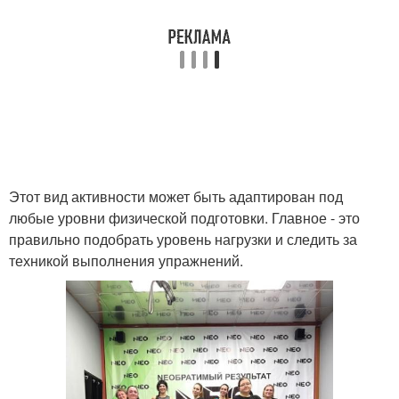
Этот вид активности может быть адаптирован под
любые уровни физической подготовки. Главное - это
правильно подобрать уровень нагрузки и следить за
техникой выполнения упражнений.