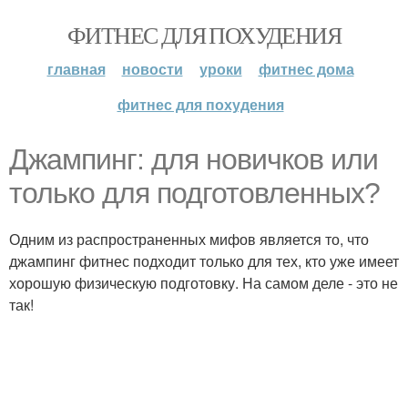
ФИТНЕС ДЛЯ ПОХУДЕНИЯ
главная
новости
уроки
фитнес дома
фитнес для похудения
Джампинг: для новичков или
только для подготовленных?
Одним из распространенных мифов является то, что
джампинг фитнес подходит только для тех, кто уже имеет
хорошую физическую подготовку. На самом деле - это не
так!