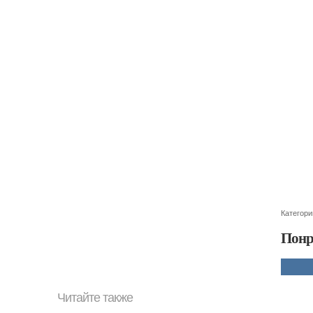
Категори
Понр
Читайте также