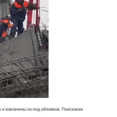
ы и извлечены из-под обломков. Поисковая