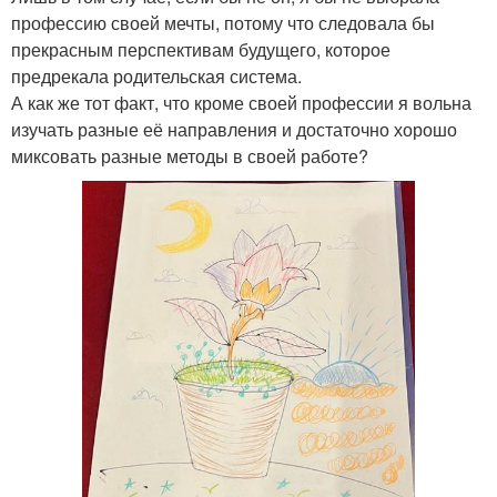
профессию своей мечты, потому что следовала бы
прекрасным перспективам будущего, которое
предрекала родительская система.
А как же тот факт, что кроме своей профессии я вольна
изучать разные её направления и достаточно хорошо
миксовать разные методы в своей работе?