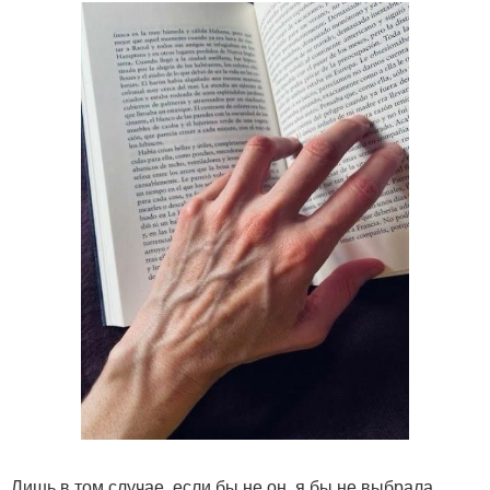
Лишь в том случае, если бы не он, я бы не выбрала