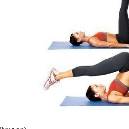
 Повторений.