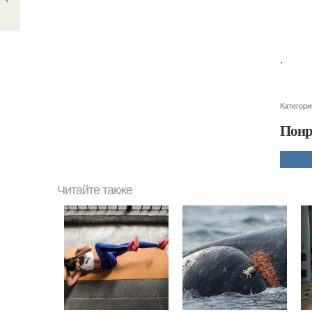
.
Категори
Понр
Читайте также