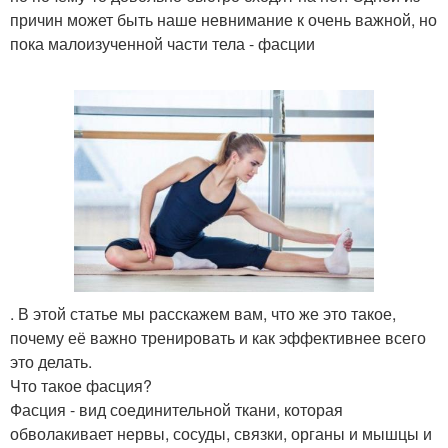
причин может быть наше невнимание к очень важной, но
пока малоизученной части тела - фасции
. В этой статье мы расскажем вам, что же это такое,
почему её важно тренировать и как эффективнее всего
это делать.
Что такое фасция?
Фасция - вид соединительной ткани, которая
обволакивает нервы, сосуды, связки, органы и мышцы и