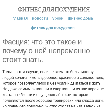
ФИТНЕС ДЛЯ ПОХУДЕНИЯ
главная
новости
уроки
фитнес дома
фитнес для похудения
Фасция: что это такое и
почему о ней непременно
стоит знать.
Только в том случае, если не всем, то большинству
людей хочется иметь здоровое, красивое и сильное тело,
которое позволяет легко и без усилий двигаться и жить.
Но даже самым активным и спортивным из нас порой не
хватает гибкости и ощущения лёгкости, которые
появляются после хорошей тренировки или класса йоги,
но почему-то довольно быстро сходят на нет. Одной из