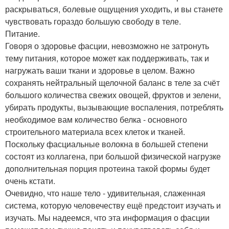
раскрываться, болевые ощущения уходить, и вы станете
чувствовать гораздо большую свободу в теле.
Питание.
Говоря о здоровье фасции, невозможно не затронуть
тему питания, которое может как поддерживать, так и
нагружать ваши ткани и здоровье в целом. Важно
сохранять нейтральный щелочной баланс в теле за счёт
большого количества свежих овощей, фруктов и зелени,
убирать продукты, вызывающие воспаления, потреблять
необходимое вам количество белка - основного
строительного материала всех клеток и тканей.
Поскольку фасциальные волокна в большей степени
состоят из коллагена, при большой физической нагрузке
дополнительная порция протеина такой формы будет
очень кстати.
Очевидно, что наше тело - удивительная, слаженная
система, которую человечеству ещё предстоит изучать и
изучать. Мы надеемся, что эта информация о фасции