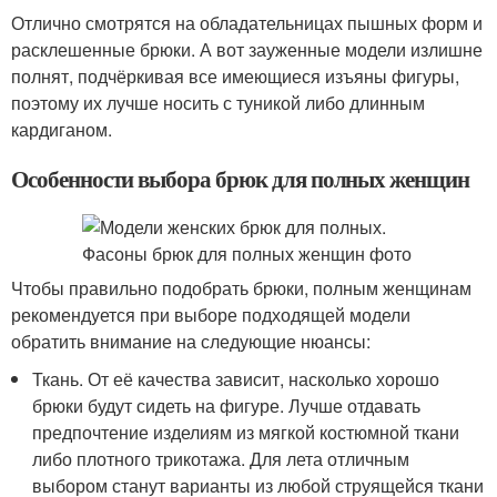
Отлично смотрятся на обладательницах пышных форм и
расклешенные брюки. А вот зауженные модели излишне
полнят, подчёркивая все имеющиеся изъяны фигуры,
поэтому их лучше носить с туникой либо длинным
кардиганом.
Особенности выбора брюк для полных женщин
Чтобы правильно подобрать брюки, полным женщинам
рекомендуется при выборе подходящей модели
обратить внимание на следующие нюансы:
Ткань. От её качества зависит, насколько хорошо
брюки будут сидеть на фигуре. Лучше отдавать
предпочтение изделиям из мягкой костюмной ткани
либо плотного трикотажа. Для лета отличным
выбором станут варианты из любой струящейся ткани