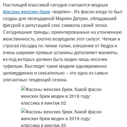
Настоящей классикой сегодня считаются модные
фасоны женских брюк
«марлен». Их фасон когда-то был
создан для легендарной Марлен Дитрих, обладавшей
фигурой и репутацией секс-символа своей эпохи.
Сегодняшние тренды, ориентированные на утонченную
женственность, охотно возродили этот силуэт. Четкая и
строгая посадка по линии талии, клешение от бедра и
очень широкие прямые штанины дополняют манжеты,
из-под которых должен быть виден лишь носочек
туфельки. Выглядят такие модели одновременно
целомудренно и сексапильно – это одна из самых
элегантных тенденций сезона.