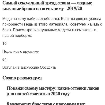
Самый сексуальный тренд сезона — модные
кожаные брюки на осень-зиму - 2019/20
Мода на кожу набирает обороты. Если ты еще не успела
приобрести вещь из этого материала , советуем начать с
брюк. Присмотреть актуальные модели ты сможешь в
нашей подборке.
10
Поделись с друзьями
64
Вступай в дискуссию Обсудить
Cosmo рекомендует
Покажи своему мастеру: какие оттенки лаков
для ногтей сочетать в 2020 году
8 недорогих браслетов с шармами и их