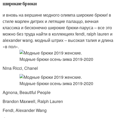
широкие брюки
и вновь на вершине модного олимпа широкие брюки! в
стиле марлен дитрих и летящие палаццо, вечная
классика и бесконечно широкие брюки-паруса – все это
можно без труда найти в коллекциях fendi, ralph lauren и
alexander wang. модный штрих – высокая талия и длина
«в пол».
Nina Ricci, Chanel
Agnona, Beautiful People
Brandon Maxwell, Ralph Lauren
Fendi, Alexander Wang