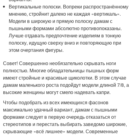
Вертикальные полоски. Вопреки распространённому
мнению, стройнит далеко не каждая «вертикаль».
Модели в широкую и прямую полоску дамам с
пышными формами абсолютно противопоказаны.
Лучше отдавать предпочтение изделиям в тонкую
полоску, идущую сверху вниз и повторяющую при
этом очертания фигуры.
Совет! Совершенно необязательно скрывать ноги
полностью. Многие обладательницы пышных форм
имеют стройные и красивые щиколотки. В этом случае
дамам маленького роста подойдут модели длиной 7/8, а
высокие женщины могут смело надевать капри.
Чтобы подобрать из всех имеющихся фасонов
максимально удачный вариант, дамам с пышными
формами следует в первую очередь отказаться от
стереотипов и перестать выбирать заведомо широкие,
скрывающие «всё лишнее» модели. Современные