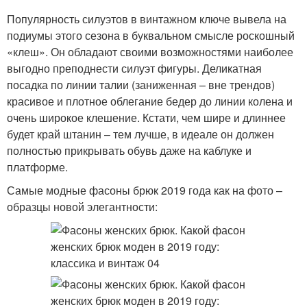
Популярность силуэтов в винтажном ключе вывела на
подиумы этого сезона в буквальном смысле роскошный
«клеш». Он обладают своими возможностями наиболее
выгодно преподнести силуэт фигуры. Деликатная
посадка по линии талии (заниженная – вне трендов)
красивое и плотное облегание бедер до линии колена и
очень широкое клешение. Кстати, чем шире и длиннее
будет край штанин – тем лучше, в идеале он должен
полностью прикрывать обувь даже на каблуке и
платформе.
Самые модные фасоны брюк 2019 года как на фото –
образцы новой элегантности: