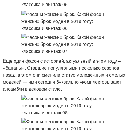
Еще один фасон с историей, актуальный в этом году –
«бананы». Ставшие популярными несколько сезонов
назад, в этом они сменили статус молодежных и смелых
моделей — ими сегодня буквально укомплектовывают
ансамбли в деловом стиле.