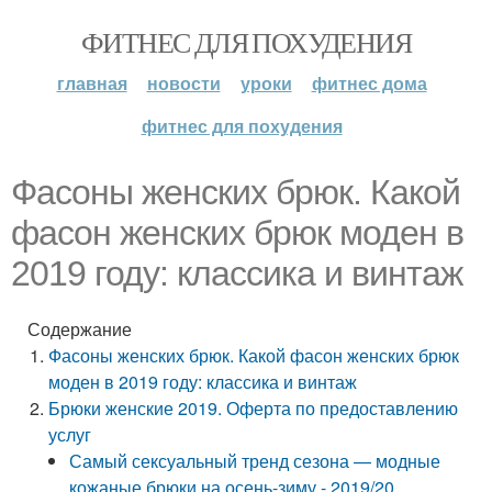
ФИТНЕС ДЛЯ ПОХУДЕНИЯ
главная
новости
уроки
фитнес дома
фитнес для похудения
Фасоны женских брюк. Какой
фасон женских брюк моден в
2019 году: классика и винтаж
Содержание
Фасоны женских брюк. Какой фасон женских брюк
моден в 2019 году: классика и винтаж
Брюки женские 2019. Оферта по предоставлению
услуг
Самый сексуальный тренд сезона — модные
кожаные брюки на осень-зиму - 2019/20