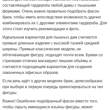
составляющей гардероба любой дамы с пышными
формами. Очень важно правильно подобрать фасон
брюк, чтобы иметь впоследствии возможность удачно
комбинировать их с другими элементами гардероба. Для
этого стоит изучить рекомендации и фото.
Идеальным вариантом для пышных дам считаются
прямые длинные изделия с высокой талией средней
ширины. Прямые классические модели, не
обтягивающие фигуру, подходят почти всем. Брюки со
стрелками отлично маскируют лишние объёмы и
считаются подходящим вариантом для создания
лаконичных офисных образов.
Если речь идёт о других моделях брюк, целесообразно
при выборе в первую очередь ориентироваться на тип
фигуры.
Важно! Ошибочно подобранный фасон вместо того,
чтобы скрыть имеющиеся изъяны фигуры, может