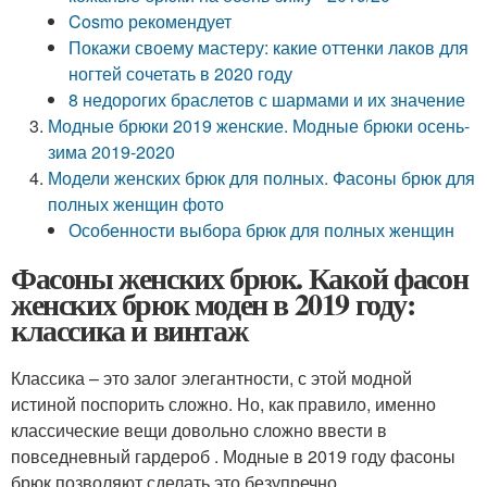
Cosmo рекомендует
Покажи своему мастеру: какие оттенки лаков для
ногтей сочетать в 2020 году
8 недорогих браслетов с шармами и их значение
Модные брюки 2019 женские. Модные брюки осень-
зима 2019-2020
Модели женских брюк для полных. Фасоны брюк для
полных женщин фото
Особенности выбора брюк для полных женщин
Фасоны женских брюк. Какой фасон
женских брюк моден в 2019 году:
классика и винтаж
Классика – это залог элегантности, с этой модной
истиной поспорить сложно. Но, как правило, именно
классические вещи довольно сложно ввести в
повседневный гардероб . Модные в 2019 году фасоны
брюк позволяют сделать это безупречно.