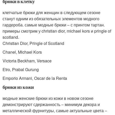
брюки в клетку
клетчатые брюки для женщин в следующем сезоне
станут одним из обязательных элементов модного
гардероба. самые модные брюки – с принтом тартан.
примеры смотрим у christian dior, michael kors и pringle of
scotland.
Christian Dior, Pringle of Scotland
Chanel, Michael Kors
Victoria Beckham, Versace
Etro, Prabal Gurung
Emporio Armani, Oscar de la Renta
брюки из кожи
модные женские брюки из кожи в новом сезоне
демонстрируют сдержанность – минимум декора и
металлической фурнитуры, самые актуальные цвета –