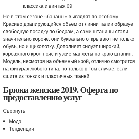
Но в этом сезоне «бананы» выглядят по-особому.
Красиво драпирующийся объем от линии талии образует
свободную посадку по бедрам, а сами штанины стали
значительно короче, они буквально открывают не только
обувь, но и щиколотку. Дополняет силуэт широкий,
корсажного кроя пояс и узкие манжеты по краю штанин.
Модель, несмотря на объемный крой, отлично смотрится
на фигурах любого типа, но только в том случае, если
сшита из тонких и пластичных тканей.
Брюки женские 2019. Оферта по
предоставлению услуг
Свернуть
Мода
Тенденции