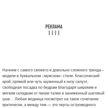
Начнем с самого свежего и довольно сложного тренда –
модели в буквальном «мужском» стиле. Классический
крой, прямой или чуть зауженный к низу силуэт,
свободная посадка по бедрам благодаря широким и
мягким складкам от линии талии и заниженный шаговый
шов… Любая модница посмотрит на такое сочетание
критически, а между тем — это черты остромодного