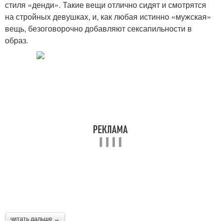
стиля «денди». Такие вещи отлично сидят и смотрятся
на стройных девушках, и, как любая истинно «мужская»
вещь, безоговорочно добавляют сексапильности в
образ.
читать дальше →