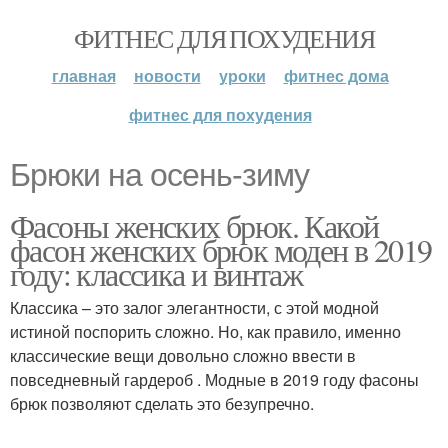
ФИТНЕС ДЛЯ ПОХУДЕНИЯ
главная
новости
уроки
фитнес дома
фитнес для похудения
Брюки на осень-зиму
Фасоны женских брюк. Какой
фасон женских брюк моден в 2019
году: классика и винтаж
Классика – это залог элегантности, с этой модной
истиной поспорить сложно. Но, как правило, именно
классические вещи довольно сложно ввести в
повседневный гардероб . Модные в 2019 году фасоны
брюк позволяют сделать это безупречно.