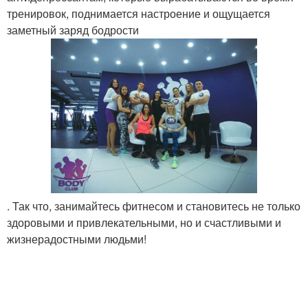
тренировок, поднимается настроение и ощущается
заметный заряд бодрости
. Так что, занимайтесь фитнесом и становитесь не только
здоровыми и привлекательными, но и счастливыми и
жизнерадостными людьми!