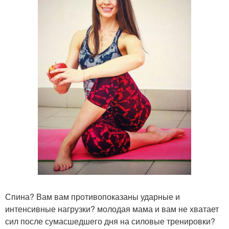
Спина? Вам вам противопоказаны ударные и
интенсивные нагрузки? молодая мама и вам не хватает
сил после сумасшедшего дня на силовые тренировки?