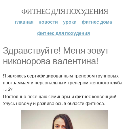
ФИТНЕС ДЛЯ ПОХУДЕНИЯ
главная
новости
уроки
фитнес дома
фитнес для похудения
Здравствуйте! Меня зовут
никонорова валентина!
Я являюсь сертифицированным тренером групповых
программам и персональным тренером женского клуба
тай?
Постоянно посещаю семинары и фитнес конвенции!
Учусь новому и развиваюсь в области фитнеса.