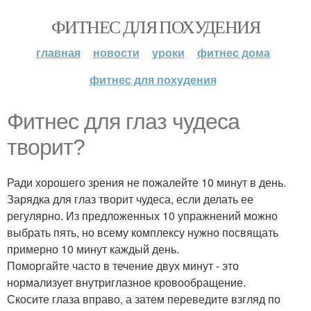
ФИТНЕС ДЛЯ ПОХУДЕНИЯ
главная
новости
уроки
фитнес дома
фитнес для похудения
Фитнес для глаз чудеса
творит?
Ради хорошего зрения не пожалейте 10 минут в день.
Зарядка для глаз творит чудеса, если делать ее
регулярно. Из предложенных 10 упражнений можно
выбрать пять, но всему комплексу нужно посвящать
примерно 10 минут каждый день.
Поморгайте часто в течение двух минут - это
нормализует внутриглазное кровообращение.
Скосите глаза вправо, а затем переведите взгляд по