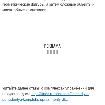
геометрические фигуры, а затем сложные объекты и
масштабные композиции.
Читайте далее статьи о комплексах упражнений для
похудения дома
http://fitnes.ru-best.com/fitnes-dlya-
pohudeniya/kompleks-uprazhneniy-dl...