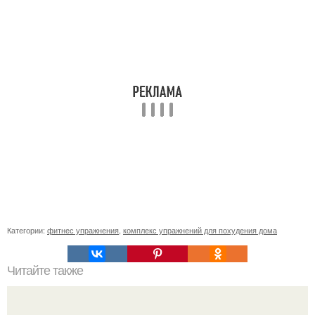
Категории:
фитнес упражнения
,
комплекс упражнений для похудения дома
Читайте также