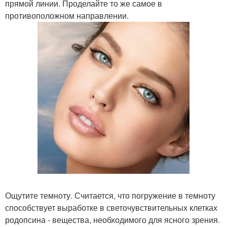
прямой линии. Проделайте то же самое в
противоположном направлении.
Ощутите темноту. Считается, что погружение в темноту
способствует выработке в светочувствительных клетках
родопсина - вещества, необходимого для ясного зрения.