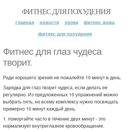
ФИТНЕС ДЛЯ ПОХУДЕНИЯ
главная
новости
уроки
фитнес дома
фитнес для похудения
Фитнес для глаз чудеса
творит.
Ради хорошего зрения не пожалейте 10 минут в день.
Зарядка для глаз творит чудеса, если делать ее
регулярно. Из предложенных 10 упражнений можно
выбрать пять, но всему комплексу нужно посвящать
примерно 10 минут каждый день.
1. поморгайте часто в течение двух минут - это
нормализует внутриглазное кровообращение.