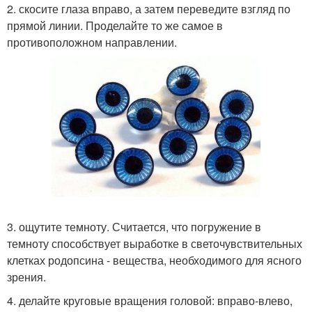
2. скосите глаза вправо, а затем переведите взгляд по
прямой линии. Проделайте то же самое в
противоположном направлении.
3. ощутите темноту. Считается, что погружение в
темноту способствует выработке в светочувствительных
клетках родопсина - вещества, необходимого для ясного
зрения.
4. делайте круговые вращения головой: вправо-влево,