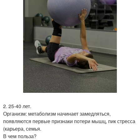
2. 25-40 лет.
Организм: метаболизм начинает замедляться,
появляются первые признаки потери мышц, пик стресса
(карьера, семья.
В чем польза?