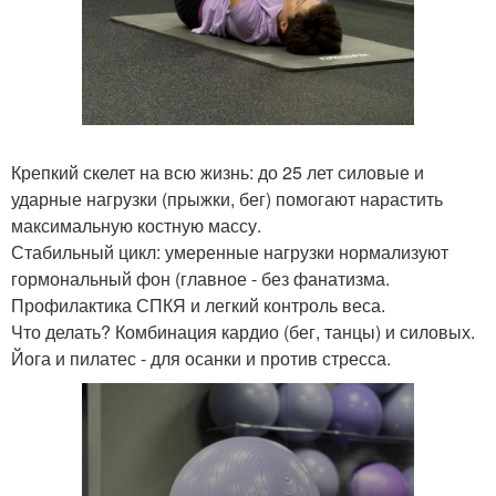
Крепкий скелет на всю жизнь: до 25 лет силовые и
ударные нагрузки (прыжки, бег) помогают нарастить
максимальную костную массу.
Стабильный цикл: умеренные нагрузки нормализуют
гормональный фон (главное - без фанатизма.
Профилактика СПКЯ и легкий контроль веса.
Что делать? Комбинация кардио (бег, танцы) и силовых.
Йога и пилатес - для осанки и против стресса.