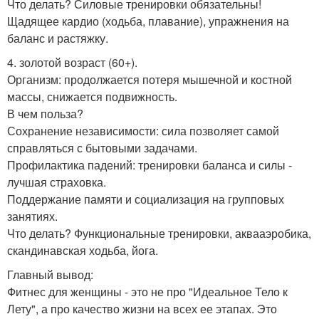
Что делать? Силовые тренировки обязательны!
Щадящее кардио (ходьба, плавание), упражнения на
баланс и растяжку.
4. золотой возраст (60+).
Организм: продолжается потеря мышечной и костной
массы, снижается подвижность.
В чем польза?
Сохранение независимости: сила позволяет самой
справляться с бытовыми задачами.
Профилактика падений: тренировки баланса и силы -
лучшая страховка.
Поддержание памяти и социализация на групповых
занятиях.
Что делать? Функциональные тренировки, аквааэробика,
скандинавская ходьба, йога.
Главный вывод:
Фитнес для женщины - это не про "Идеальное Тело к
Лету", а про качество жизни на всех ее этапах. Это