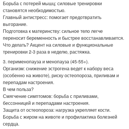
Борьба с потерей мышц: силовые тренировки
становятся необходимостью.
Главный антистресс: помогает предотвратить
выгорание.
Подготовка к материнству: сильное тело легче
переносит беременность и быстрее восстанавливается.
Что делать? Акцент на силовые и функциональные
тренировки 2-3 раза в неделю, растяжка.
3. перименопауза и менопауза (45-55+).
Организм: снижение эстрогена ведет к набору веса
(особенно на животе), риску остеопороза, приливам и
перепадам настроения.
В чем польза?
Смягчение симптомов: борьба с приливами,
бессонницей и перепадами настроения.
Защита от остеопороза: нагрузка укрепляет кости.
Борьба с жиром на животе и профилактика болезней
сердца.