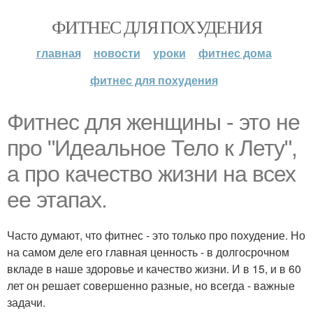
ФИТНЕС ДЛЯ ПОХУДЕНИЯ
главная
новости
уроки
фитнес дома
фитнес для похудения
Фитнес для женщины - это не
про "Идеальное Тело к Лету",
а про качество жизни на всех
ее этапах.
Часто думают, что фитнес - это только про похудение. Но
на самом деле его главная ценность - в долгосрочном
вкладе в наше здоровье и качество жизни. И в 15, и в 60
лет он решает совершенно разные, но всегда - важные
задачи.