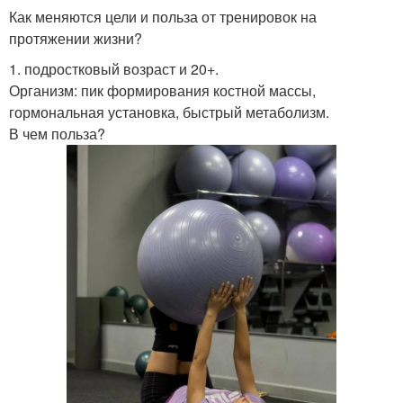
Как меняются цели и польза от тренировок на
протяжении жизни?
1. подростковый возраст и 20+.
Организм: пик формирования костной массы,
гормональная установка, быстрый метаболизм.
В чем польза?